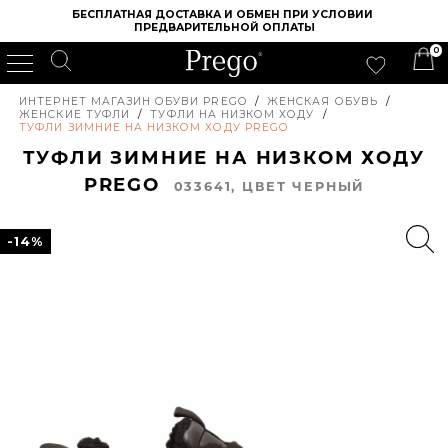
БЕСПЛАТНАЯ ДОСТАВКА И ОБМЕН ПРИ УСЛОВИИ 
ПРЕДВАРИТЕЛЬНОЙ ОПЛАТЫ
0
ИНТЕРНЕТ МАГАЗИН ОБУВИ PREGO
/
ЖЕНСКАЯ ОБУВЬ
/
ЖЕНСКИЕ ТУФЛИ
/
ТУФЛИ НА НИЗКОМ ХОДУ
/
ТУФЛИ ЗИМНИЕ НА НИЗКОМ ХОДУ PREGO
ТУФЛИ ЗИМНИЕ НА НИЗКОМ ХОДУ
PREGO
033641, ЦВЕТ ЧЕРНЫЙ
-14%