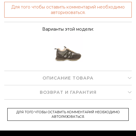
Для того чтобы оставить комментарий необходимо
авторизоваться.
Варианты этой модели:
ОПИСАНИЕ ТОВАРА
ВОЗВРАТ И ГАРАНТИЯ
ДЛЯ ТОГО ЧТОБЫ ОСТАВИТЬ КОММЕНТАРИЙ НЕОБХОДИМО
АВТОРИЗОВАТЬСЯ.