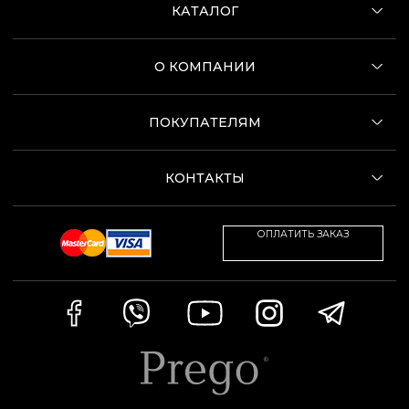
КАТАЛОГ
О КОМПАНИИ
ПОКУПАТЕЛЯМ
КОНТАКТЫ
ОПЛАТИТЬ ЗАКАЗ