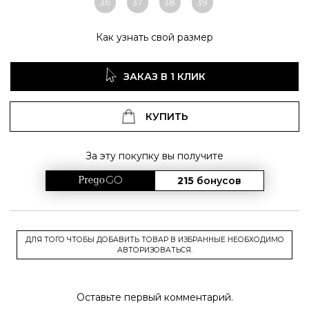
36
37
38
39
Как узнать свой размер
ЗАКАЗ В 1 КЛИК
КУПИТЬ
За эту покупку вы получите
215
бонусов
ДЛЯ ТОГО ЧТОБЫ ДОБАВИТЬ ТОВАР В ИЗБРАННЫЕ НЕОБХОДИМО
АВТОРИЗОВАТЬСЯ.
Оставьте первый комментарий.