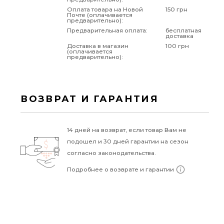
Оплата товара на Новой
150 грн
Почте (оплачивается
предварительно):
Предварительная оплата:
бесплатная
доставка
Доставка в магазин
100 грн
(оплачивается
предварительно):
ВОЗВРАТ И ГАРАНТИЯ
14 дней на возврат, если товар Вам не
подошел и 30 дней гарантии на сезон
согласно законодательства.
Подробнее о возврате и гарантии