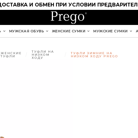
ДОСТАВКА И ОБМЕН ПРИ УСЛОВИИ ПРЕДВАРИТЕ
Ь
МУЖСКАЯ ОБУВЬ
ЖЕНСКИЕ СУМКИ
МУЖСКИЕ СУМКИ
ТУФЛИ НА
ЖЕНСКИЕ
ТУФЛИ ЗИМНИЕ НА
НИЗКОМ
ТУФЛИ
НИЗКОМ ХОДУ PREGO
ХОДУ