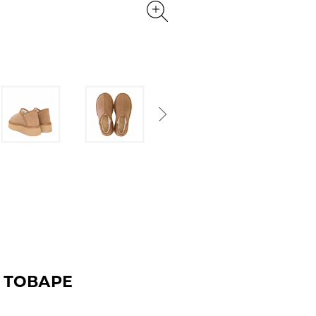
Next
 ТОВАРЕ