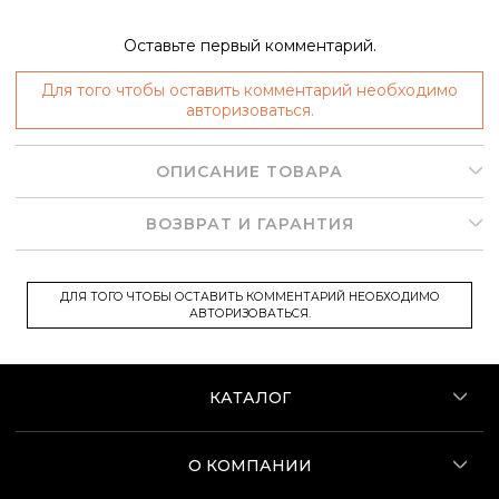
Оставьте первый комментарий.
Для того чтобы оставить комментарий необходимо
авторизоваться.
ОПИСАНИЕ ТОВАРА
ВОЗВРАТ И ГАРАНТИЯ
ДЛЯ ТОГО ЧТОБЫ ОСТАВИТЬ КОММЕНТАРИЙ НЕОБХОДИМО
АВТОРИЗОВАТЬСЯ.
КАТАЛОГ
О КОМПАНИИ