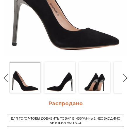
Распродано
ДЛЯ ТОГО ЧТОБЫ ДОБАВИТЬ ТОВАР В ИЗБРАННЫЕ НЕОБХОДИМО
АВТОРИЗОВАТЬСЯ.