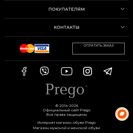
ПОКУПАТЕЛЯМ
КОНТАКТЫ
ОПЛАТИТЬ ЗАКАЗ
© 2014-2026
Официальный сайт Prego
Все права защищены
Интернет магазин обуви Prego
Магазин мужской и женской обуви