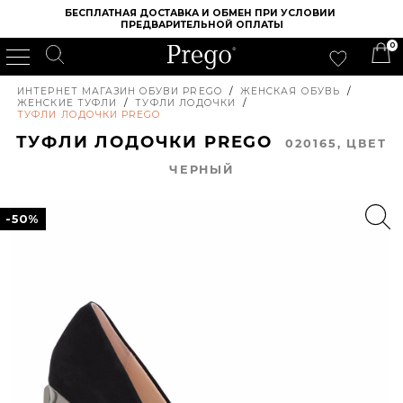
БЕСПЛАТНАЯ ДОСТАВКА И ОБМЕН ПРИ УСЛОВИИ 
ПРЕДВАРИТЕЛЬНОЙ ОПЛАТЫ
0
ИНТЕРНЕТ МАГАЗИН ОБУВИ PREGO
/
ЖЕНСКАЯ ОБУВЬ
/
ЖЕНСКИЕ ТУФЛИ
/
ТУФЛИ ЛОДОЧКИ
/
ТУФЛИ ЛОДОЧКИ PREGO
ТУФЛИ ЛОДОЧКИ PREGO
020165, ЦВЕТ
ЧЕРНЫЙ
-50%