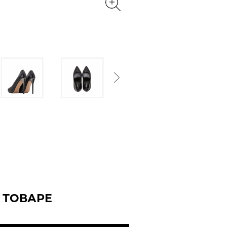
Next
 ТОВАРЕ