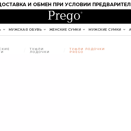
ДОСТАВКА И ОБМЕН ПРИ УСЛОВИИ ПРЕДВАРИТЕ
Ь
МУЖСКАЯ ОБУВЬ
ЖЕНСКИЕ СУМКИ
МУЖСКИЕ СУМКИ
СКИЕ
ТУФЛИ
ТУФЛИ ЛОДОЧКИ
ЛИ
ЛОДОЧКИ
PREGO