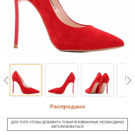
Распродано
ДЛЯ ТОГО ЧТОБЫ ДОБАВИТЬ ТОВАР В ИЗБРАННЫЕ НЕОБХОДИМО
АВТОРИЗОВАТЬСЯ.