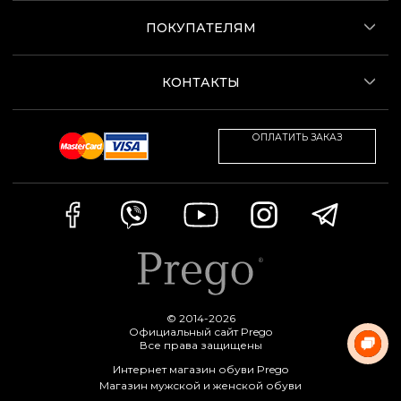
ПОКУПАТЕЛЯМ
КОНТАКТЫ
ОПЛАТИТЬ ЗАКАЗ
© 2014-2026
Официальный сайт Prego
Все права защищены
Интернет магазин обуви Prego
Магазин мужской и женской обуви