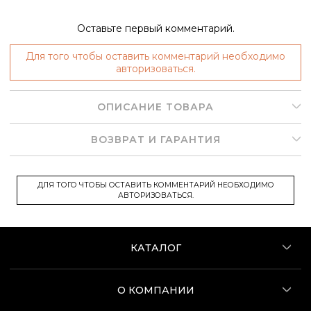
Оставьте первый комментарий.
Для того чтобы оставить комментарий необходимо
авторизоваться.
ОПИСАНИЕ ТОВАРА
ВОЗВРАТ И ГАРАНТИЯ
ДЛЯ ТОГО ЧТОБЫ ОСТАВИТЬ КОММЕНТАРИЙ НЕОБХОДИМО
АВТОРИЗОВАТЬСЯ.
КАТАЛОГ
О КОМПАНИИ