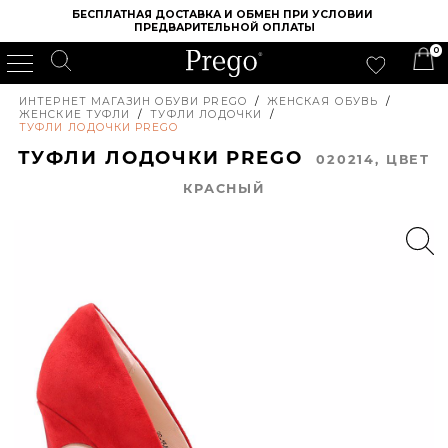
БЕСПЛАТНАЯ ДОСТАВКА И ОБМЕН ПРИ УСЛОВИИ 
ПРЕДВАРИТЕЛЬНОЙ ОПЛАТЫ
0
ИНТЕРНЕТ МАГАЗИН ОБУВИ PREGO
/
ЖЕНСКАЯ ОБУВЬ
/
ЖЕНСКИЕ ТУФЛИ
/
ТУФЛИ ЛОДОЧКИ
/
ТУФЛИ ЛОДОЧКИ PREGO
ТУФЛИ ЛОДОЧКИ PREGO
020214, ЦВЕТ
КРАСНЫЙ