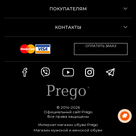
ПОКУПАТЕЛЯМ
КОНТАКТЫ
ОПЛАТИТЬ ЗАКАЗ
© 2014-2026
Официальный сайт Prego
Все права защищены
Интернет магазин обуви Prego
Магазин мужской и женской обуви