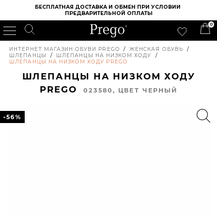
БЕСПЛАТНАЯ ДОСТАВКА И ОБМЕН ПРИ УСЛОВИИ 
ПРЕДВАРИТЕЛЬНОЙ ОПЛАТЫ
0
ИНТЕРНЕТ МАГАЗИН ОБУВИ PREGO
/
ЖЕНСКАЯ ОБУВЬ
/
ШЛЕПАНЦЫ
/
ШЛЕПАНЦЫ НА НИЗКОМ ХОДУ
/
ШЛЕПАНЦЫ НА НИЗКОМ ХОДУ PREGO
ШЛЕПАНЦЫ НА НИЗКОМ ХОДУ
PREGO
023580, ЦВЕТ ЧЕРНЫЙ
-56%