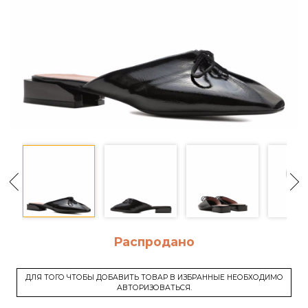
Распродано
ДЛЯ ТОГО ЧТОБЫ ДОБАВИТЬ ТОВАР В ИЗБРАННЫЕ НЕОБХОДИМО
АВТОРИЗОВАТЬСЯ.