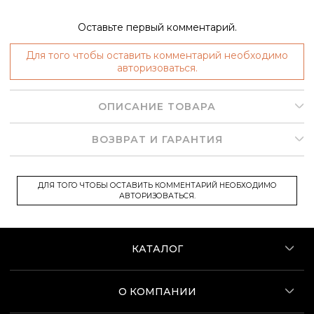
Оставьте первый комментарий.
Для того чтобы оставить комментарий необходимо
авторизоваться.
ОПИСАНИЕ ТОВАРА
ВОЗВРАТ И ГАРАНТИЯ
ДЛЯ ТОГО ЧТОБЫ ОСТАВИТЬ КОММЕНТАРИЙ НЕОБХОДИМО
АВТОРИЗОВАТЬСЯ.
КАТАЛОГ
О КОМПАНИИ