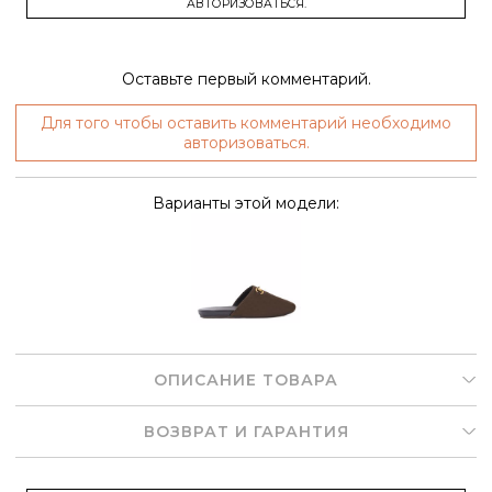
АВТОРИЗОВАТЬСЯ.
Оставьте первый комментарий.
Для того чтобы оставить комментарий необходимо
авторизоваться.
Варианты этой модели:
ОПИСАНИЕ ТОВАРА
ВОЗВРАТ И ГАРАНТИЯ