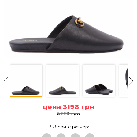
цена 3198
грн
3998 грн
Выберите размер: