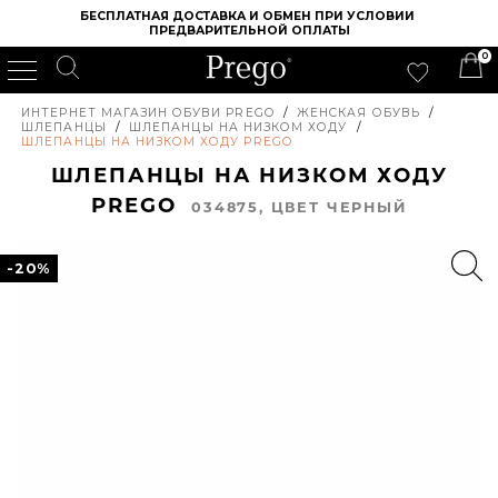
БЕСПЛАТНАЯ ДОСТАВКА И ОБМЕН ПРИ УСЛОВИИ 
ПРЕДВАРИТЕЛЬНОЙ ОПЛАТЫ
0
ИНТЕРНЕТ МАГАЗИН ОБУВИ PREGO
/
ЖЕНСКАЯ ОБУВЬ
/
ШЛЕПАНЦЫ
/
ШЛЕПАНЦЫ НА НИЗКОМ ХОДУ
/
ШЛЕПАНЦЫ НА НИЗКОМ ХОДУ PREGO
ШЛЕПАНЦЫ НА НИЗКОМ ХОДУ
PREGO
034875, ЦВЕТ ЧЕРНЫЙ
-20%