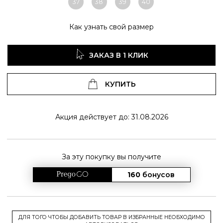
37
38
39
40
Как узнать свой размер
ЗАКАЗ В 1 КЛИК
КУПИТЬ
Акция действует до: 31.08.2026
За эту покупку вы получите
160
бонусов
ДЛЯ ТОГО ЧТОБЫ ДОБАВИТЬ ТОВАР В ИЗБРАННЫЕ НЕОБХОДИМО