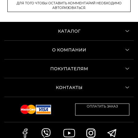
ДЛЯ ТОГО ЧТОБЫ ОСТАВИТЬ КОММЕНТАРИЙ НЕОБХОДИМО
АВТОРИЗОВАТЬСЯ.
КАТАЛОГ
О КОМПАНИИ
ПОКУПАТЕЛЯМ
КОНТАКТЫ
ОПЛАТИТЬ ЗАКАЗ