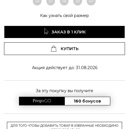
36
37
38
39
40
Как узнать свой размер
ЗАКАЗ В 1 КЛИК
КУПИТЬ
Акция действует до: 31.08.2026
За эту покупку вы получите
160
бонусов
ДЛЯ ТОГО ЧТОБЫ ДОБАВИТЬ ТОВАР В ИЗБРАННЫЕ НЕОБХОДИМО