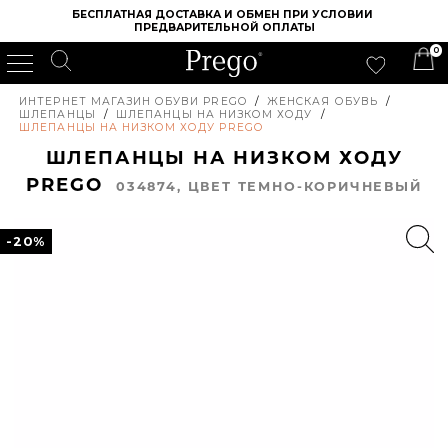
БЕСПЛАТНАЯ ДОСТАВКА И ОБМЕН ПРИ УСЛОВИИ 
ПРЕДВАРИТЕЛЬНОЙ ОПЛАТЫ
0
ИНТЕРНЕТ МАГАЗИН ОБУВИ PREGO
/
ЖЕНСКАЯ ОБУВЬ
/
ШЛЕПАНЦЫ
/
ШЛЕПАНЦЫ НА НИЗКОМ ХОДУ
/
ШЛЕПАНЦЫ НА НИЗКОМ ХОДУ PREGO
ШЛЕПАНЦЫ НА НИЗКОМ ХОДУ
PREGO
034874, ЦВЕТ ТЕМНО-КОРИЧНЕВЫЙ
-20%