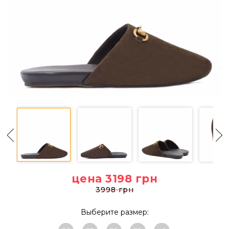
цена 3198
грн
3998 грн
Выберите размер: