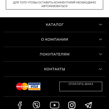
ДЛЯ ТОГО ЧТОБЫ ОСТАВИТЬ КОММЕНТАРИЙ НЕОБХОДИМО
АВТОРИЗОВАТЬСЯ.
КАТАЛОГ
О КОМПАНИИ
ПОКУПАТЕЛЯМ
КОНТАКТЫ
ОПЛАТИТЬ ЗАКАЗ