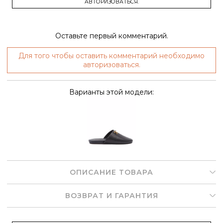
АВТОРИЗОВАТЬСЯ.
Оставьте первый комментарий.
Для того чтобы оставить комментарий необходимо
авторизоваться.
Варианты этой модели:
ОПИСАНИЕ ТОВАРА
ВОЗВРАТ И ГАРАНТИЯ