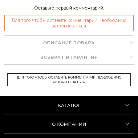
Оставьте первый комментарий.
Для того чтобы оставить комментарий необходимо
авторизоваться.
ОПИСАНИЕ ТОВАРА
ВОЗВРАТ И ГАРАНТИЯ
ДЛЯ ТОГО ЧТОБЫ ОСТАВИТЬ КОММЕНТАРИЙ НЕОБХОДИМО
АВТОРИЗОВАТЬСЯ.
КАТАЛОГ
О КОМПАНИИ