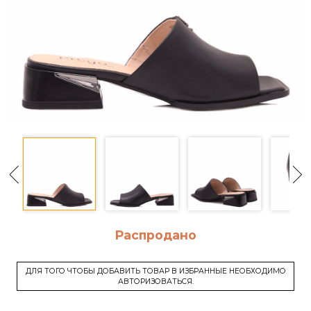
Распродано
ДЛЯ ТОГО ЧТОБЫ ДОБАВИТЬ ТОВАР В ИЗБРАННЫЕ НЕОБХОДИМО
АВТОРИЗОВАТЬСЯ.