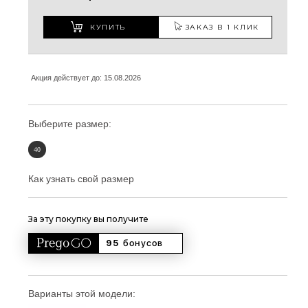
КУПИТЬ
ЗАКАЗ В 1 КЛИК
Акция действует до: 15.08.2026
Выберите размер:
40
Как узнать свой размер
За эту покупку вы получите
95 
бонусов
Варианты этой модели: