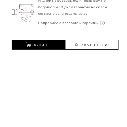
14 дней на возврат, если товар Вам не
подошел и 30 дней гарантии на сезон
согласно законодательства.
Подробнее о возврате и гарантии
КУПИТЬ
ЗАКАЗ В 1 КЛИК