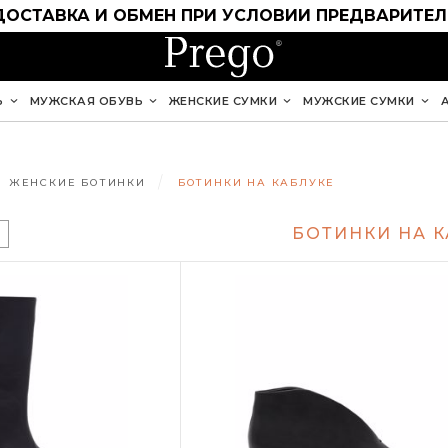
ДОСТАВКА И ОБМЕН ПРИ УСЛОВИИ ПРЕДВАРИТЕ
Ь
МУЖСКАЯ ОБУВЬ
ЖЕНСКИЕ СУМКИ
МУЖСКИЕ СУМКИ
ЖЕНСКИЕ БОТИНКИ
БОТИНКИ НА КАБЛУКЕ
БОТИНКИ НА 