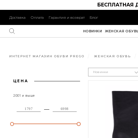
БЕСПЛАТНАЯ 
Доставка
Оплата
Гарантия и возврат
Блог
НОВИНКИ
ЖЕНСКАЯ ОБУВ
ИНТЕРНЕТ МАГАЗИН ОБУВИ PREGO
ЖЕНСКАЯ ОБУВЬ
Новинки
ЦЕНА
2001 и выше