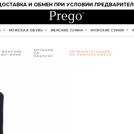
ДОСТАВКА И ОБМЕН ПРИ УСЛОВИИ ПРЕДВАРИТЕ
Ь
МУЖСКАЯ ОБУВЬ
ЖЕНСКИЕ СУМКИ
МУЖСКИЕ СУМКИ
БОТИНКИ
ЖЕНСКИЕ
БОТИНКИ ОСЕННИЕ
НА
БОТИНКИ
НА КАБЛУКЕ PREGO
КАБЛУКЕ