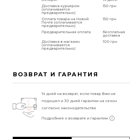
Доставка курьером
150 грн
(оплачивается
предварительно):
Оплата товара на Новой
150 грн
Почте (оплачивается
предварительно):
Предварительная оплата:
бесплатная
доставка
Доставка в магазин
100 грн
(оплачивается
предварительно):
ВОЗВРАТ И ГАРАНТИЯ
14 дней на возврат, если товар Вам не
подошел и 30 дней гарантии на сезон
согласно законодательства.
Подробнее о возврате и гарантии