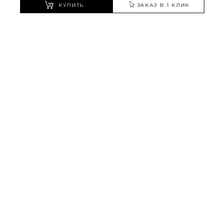
КУПИТЬ
ЗАКАЗ В 1 КЛИК