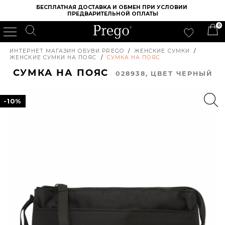
БЕСПЛАТНАЯ ДОСТАВКА И ОБМЕН ПРИ УСЛОВИИ 
ПРЕДВАРИТЕЛЬНОЙ ОПЛАТЫ
0
ИНТЕРНЕТ МАГАЗИН ОБУВИ PREGO
/
ЖЕНСКИЕ СУМКИ
/
ЖЕНСКИЕ СУМКИ НА ПОЯС
/
СУМКА НА ПОЯС
СУМКА НА ПОЯС
028938, ЦВЕТ ЧЕРНЫЙ
-10%