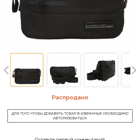
Распродано
ДЛЯ ТОГО ЧТОБЫ ДОБАВИТЬ ТОВАР В ИЗБРАННЫЕ НЕОБХОДИМО
АВТОРИЗОВАТЬСЯ.
Оставьте первый комментарий.