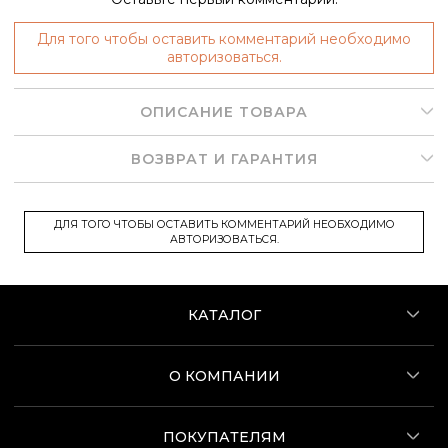
Для того чтобы оставить комментарий необходимо
авторизоваться.
ОПИСАНИЕ ТОВАРА
ВОЗВРАТ И ГАРАНТИЯ
ДЛЯ ТОГО ЧТОБЫ ОСТАВИТЬ КОММЕНТАРИЙ НЕОБХОДИМО
АВТОРИЗОВАТЬСЯ.
КАТАЛОГ
О КОМПАНИИ
ПОКУПАТЕЛЯМ