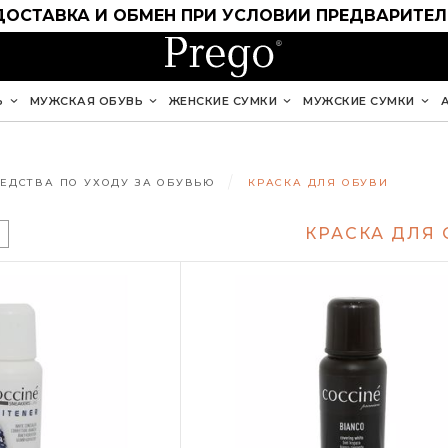
ДОСТАВКА И ОБМЕН ПРИ УСЛОВИИ ПРЕДВАРИТЕ
Ь
МУЖСКАЯ ОБУВЬ
ЖЕНСКИЕ СУМКИ
МУЖСКИЕ СУМКИ
ЕДСТВА ПО УХОДУ ЗА ОБУВЬЮ
КРАСКА ДЛЯ ОБУВИ
КРАСКА ДЛЯ