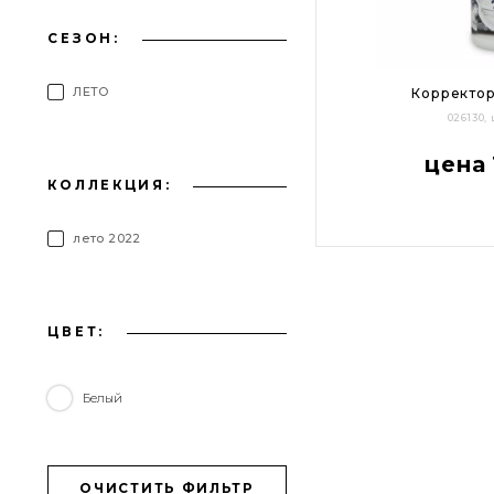
СЕЗОН:
ЛЕТО
Корректор
026130,
цена 
КОЛЛЕКЦИЯ:
лето 2022
ЦВЕТ:
Белый
ОЧИСТИТЬ ФИЛЬТР