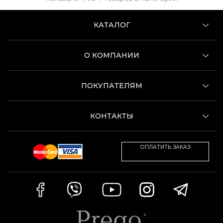
КАТАЛОГ
О КОМПАНИИ
ПОКУПАТЕЛЯМ
КОНТАКТЫ
ОПЛАТИТЬ ЗАКАЗ