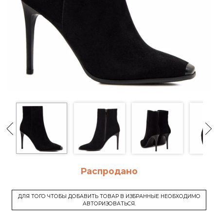
Распродано
ДЛЯ ТОГО ЧТОБЫ ДОБАВИТЬ ТОВАР В ИЗБРАННЫЕ НЕОБХОДИМО
АВТОРИЗОВАТЬСЯ.