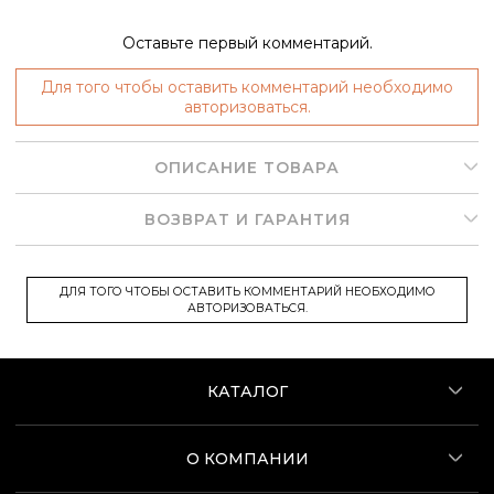
Оставьте первый комментарий.
Для того чтобы оставить комментарий необходимо
авторизоваться.
ОПИСАНИЕ ТОВАРА
ВОЗВРАТ И ГАРАНТИЯ
ДЛЯ ТОГО ЧТОБЫ ОСТАВИТЬ КОММЕНТАРИЙ НЕОБХОДИМО
АВТОРИЗОВАТЬСЯ.
КАТАЛОГ
О КОМПАНИИ