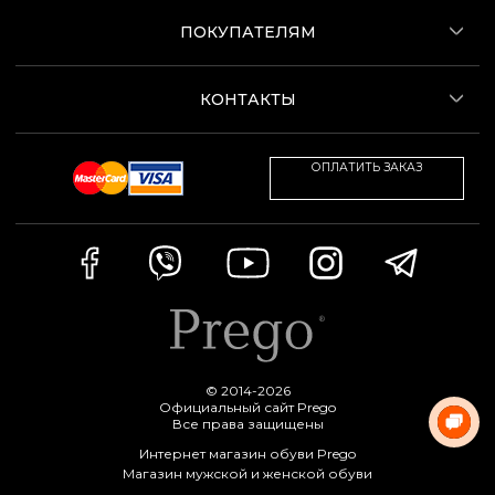
ПОКУПАТЕЛЯМ
КОНТАКТЫ
ОПЛАТИТЬ ЗАКАЗ
© 2014-2026
Официальный сайт Prego
Все права защищены
Интернет магазин обуви Prego
Магазин мужской и женской обуви