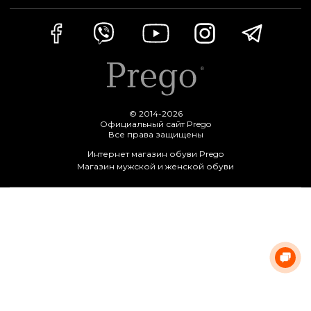
© 2014-2026
Официальный сайт Prego
Все права защищены
Интернет магазин обуви Prego
Магазин мужской и женской обуви