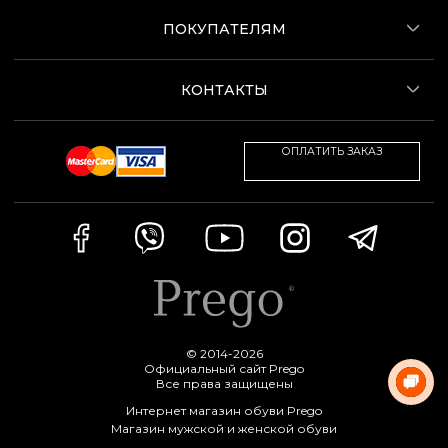
ПОКУПАТЕЛЯМ
КОНТАКТЫ
ОПЛАТИТЬ ЗАКАЗ
© 2014-2026
Официальный сайт Prego
Все права защищены
Интернет магазин обуви Prego
Магазин мужской и женской обуви