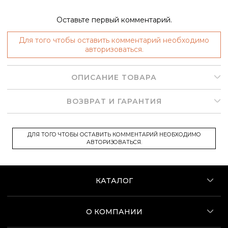
Оставьте первый комментарий.
Для того чтобы оставить комментарий необходимо
авторизоваться.
ОПИСАНИЕ ТОВАРА
ВОЗВРАТ И ГАРАНТИЯ
ДЛЯ ТОГО ЧТОБЫ ОСТАВИТЬ КОММЕНТАРИЙ НЕОБХОДИМО
АВТОРИЗОВАТЬСЯ.
КАТАЛОГ
О КОМПАНИИ