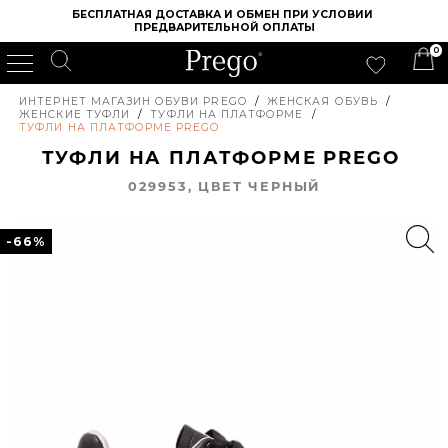
БЕСПЛАТНАЯ ДОСТАВКА И ОБМЕН ПРИ УСЛОВИИ 
ПРЕДВАРИТЕЛЬНОЙ ОПЛАТЫ
0
ИНТЕРНЕТ МАГАЗИН ОБУВИ PREGO
/
ЖЕНСКАЯ ОБУВЬ
/
ЖЕНСКИЕ ТУФЛИ
/
ТУФЛИ НА ПЛАТФОРМЕ
/
ТУФЛИ НА ПЛАТФОРМЕ PREGO
ТУФЛИ НА ПЛАТФОРМЕ PREGO
029953, ЦВЕТ ЧЕРНЫЙ
-66%