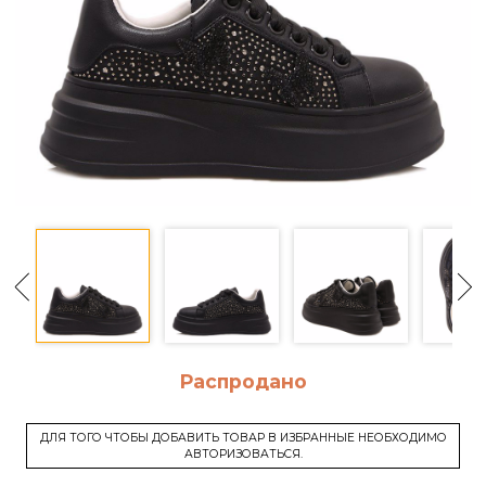
Распродано
ДЛЯ ТОГО ЧТОБЫ ДОБАВИТЬ ТОВАР В ИЗБРАННЫЕ НЕОБХОДИМО
АВТОРИЗОВАТЬСЯ.