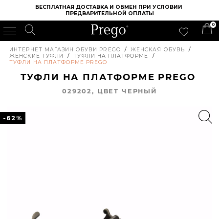
БЕСПЛАТНАЯ ДОСТАВКА И ОБМЕН ПРИ УСЛОВИИ 
ПРЕДВАРИТЕЛЬНОЙ ОПЛАТЫ
0
ИНТЕРНЕТ МАГАЗИН ОБУВИ PREGO
/
ЖЕНСКАЯ ОБУВЬ
/
ЖЕНСКИЕ ТУФЛИ
/
ТУФЛИ НА ПЛАТФОРМЕ
/
ТУФЛИ НА ПЛАТФОРМЕ PREGO
ТУФЛИ НА ПЛАТФОРМЕ PREGO
029202, ЦВЕТ ЧЕРНЫЙ
-62%