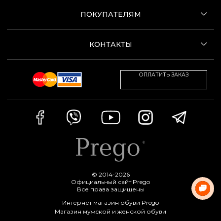
ПОКУПАТЕЛЯМ
КОНТАКТЫ
ОПЛАТИТЬ ЗАКАЗ
© 2014-2026
Официальный сайт Prego
Все права защищены
Интернет магазин обуви Prego
Магазин мужской и женской обуви