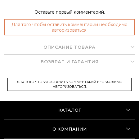
Оставьте первый комментарий.
Для того чтобы оставить комментарий необходимо
авторизоваться.
ОПИСАНИЕ ТОВАРА
ВОЗВРАТ И ГАРАНТИЯ
ДЛЯ ТОГО ЧТОБЫ ОСТАВИТЬ КОММЕНТАРИЙ НЕОБХОДИМО
АВТОРИЗОВАТЬСЯ.
КАТАЛОГ
О КОМПАНИИ