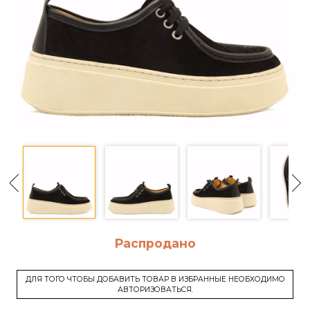
Распродано
ДЛЯ ТОГО ЧТОБЫ ДОБАВИТЬ ТОВАР В ИЗБРАННЫЕ НЕОБХОДИМО
АВТОРИЗОВАТЬСЯ.