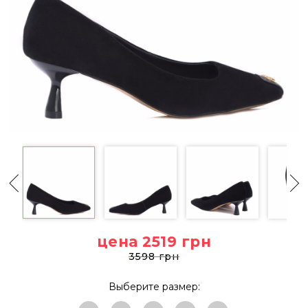
цена 2519
грн
3598 грн
Выберите размер: