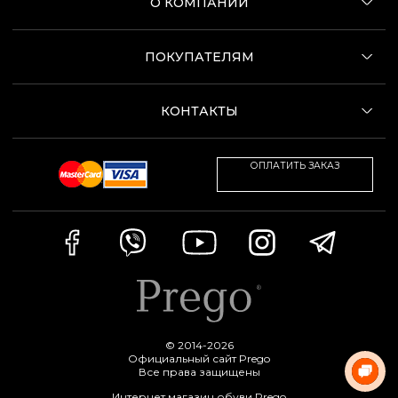
О КОМПАНИИ
ПОКУПАТЕЛЯМ
КОНТАКТЫ
ОПЛАТИТЬ ЗАКАЗ
© 2014-2026
Официальный сайт Prego
Все права защищены
Интернет магазин обуви Prego