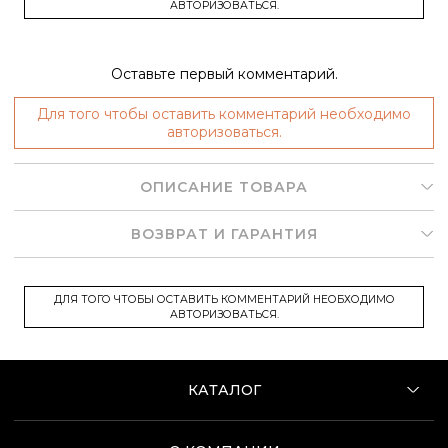
АВТОРИЗОВАТЬСЯ.
Оставьте первый комментарий.
Для того чтобы оставить комментарий необходимо
авторизоваться.
ОПИСАНИЕ ТОВАРА
ВОЗВРАТ И ГАРАНТИЯ
ДЛЯ ТОГО ЧТОБЫ ОСТАВИТЬ КОММЕНТАРИЙ НЕОБХОДИМО
АВТОРИЗОВАТЬСЯ.
КАТАЛОГ