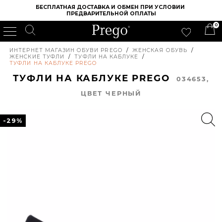
БЕСПЛАТНАЯ ДОСТАВКА И ОБМЕН ПРИ УСЛОВИИ 
ПРЕДВАРИТЕЛЬНОЙ ОПЛАТЫ
0
ИНТЕРНЕТ МАГАЗИН ОБУВИ PREGO
/
ЖЕНСКАЯ ОБУВЬ
/
ЖЕНСКИЕ ТУФЛИ
/
ТУФЛИ НА КАБЛУКЕ
/
ТУФЛИ НА КАБЛУКЕ PREGO
ТУФЛИ НА КАБЛУКЕ PREGO
034653,
ЦВЕТ ЧЕРНЫЙ
-29%