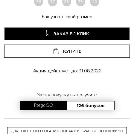
36
37
38
39
40
Как узнать свой размер
ЗАКАЗ В 1 КЛИК
КУПИТЬ
Акция действует до: 31.08.2026
За эту покупку вы получите
126
бонусов
ДЛЯ ТОГО ЧТОБЫ ДОБАВИТЬ ТОВАР В ИЗБРАННЫЕ НЕОБХОДИМО