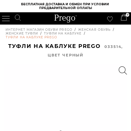
БЕСПЛАТНАЯ ДОСТАВКА И ОБМЕН ПРИ УСЛОВИИ 
ПРЕДВАРИТЕЛЬНОЙ ОПЛАТЫ
0
ИНТЕРНЕТ МАГАЗИН ОБУВИ PREGO
/
ЖЕНСКАЯ ОБУВЬ
/
ЖЕНСКИЕ ТУФЛИ
/
ТУФЛИ НА КАБЛУКЕ
/
ТУФЛИ НА КАБЛУКЕ PREGO
ТУФЛИ НА КАБЛУКЕ PREGO
033514,
ЦВЕТ ЧЕРНЫЙ