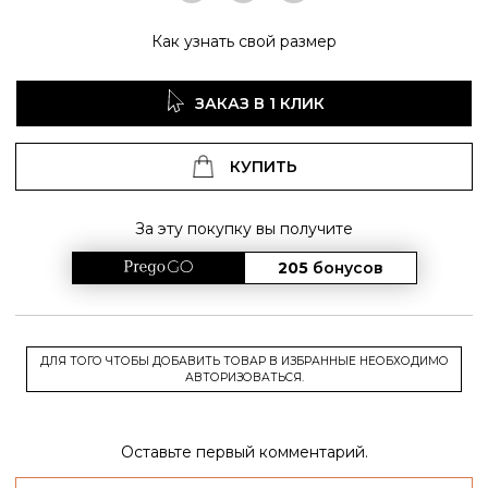
Как узнать свой размер
ЗАКАЗ В 1 КЛИК
КУПИТЬ
За эту покупку вы получите
205
бонусов
ДЛЯ ТОГО ЧТОБЫ ДОБАВИТЬ ТОВАР В ИЗБРАННЫЕ НЕОБХОДИМО
АВТОРИЗОВАТЬСЯ.
Оставьте первый комментарий.