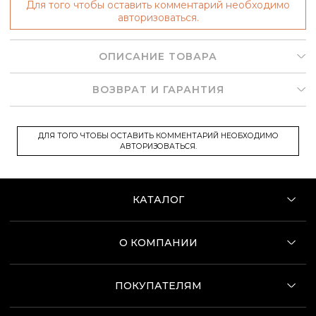
Для того чтобы оставить комментарий необходимо
авторизоваться.
ОПИСАНИЕ ТОВАРА
ВОЗВРАТ И ГАРАНТИЯ
ДЛЯ ТОГО ЧТОБЫ ОСТАВИТЬ КОММЕНТАРИЙ НЕОБХОДИМО
АВТОРИЗОВАТЬСЯ.
КАТАЛОГ
О КОМПАНИИ
ПОКУПАТЕЛЯМ