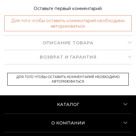
Оставьте первый комментарий.
Для того чтобы оставить комментарий необходимо
авторизоваться.
ОПИСАНИЕ ТОВАРА
ВОЗВРАТ И ГАРАНТИЯ
ДЛЯ ТОГО ЧТОБЫ ОСТАВИТЬ КОММЕНТАРИЙ НЕОБХОДИМО
АВТОРИЗОВАТЬСЯ.
КАТАЛОГ
О КОМПАНИИ