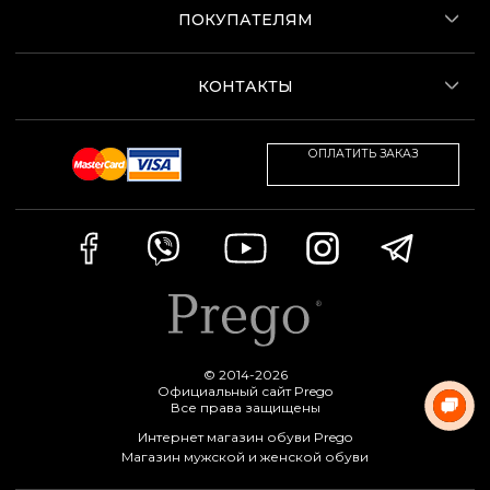
ПОКУПАТЕЛЯМ
КОНТАКТЫ
ОПЛАТИТЬ ЗАКАЗ
© 2014-2026
Официальный сайт Prego
Все права защищены
Интернет магазин обуви Prego
Магазин мужской и женской обуви