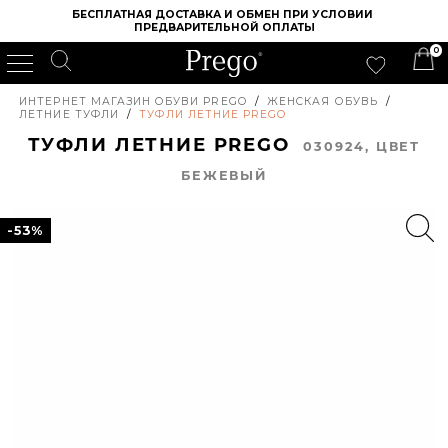
БЕСПЛАТНАЯ ДОСТАВКА И ОБМЕН ПРИ УСЛОВИИ 
ПРЕДВАРИТЕЛЬНОЙ ОПЛАТЫ
0
ИНТЕРНЕТ МАГАЗИН ОБУВИ PREGO
/
ЖЕНСКАЯ ОБУВЬ
/
ЛЕТНИЕ ТУФЛИ
/
ТУФЛИ ЛЕТНИЕ PREGO
ТУФЛИ ЛЕТНИЕ PREGO
030924, ЦВЕТ
БЕЖЕВЫЙ
-53%