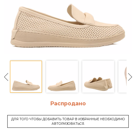
Распродано
ДЛЯ ТОГО ЧТОБЫ ДОБАВИТЬ ТОВАР В ИЗБРАННЫЕ НЕОБХОДИМО
АВТОРИЗОВАТЬСЯ.