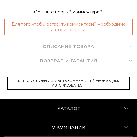
Оставьте первый комментарий.
Для того чтобы оставить комментарий необходимо
авторизоваться.
ОПИСАНИЕ ТОВАРА
ВОЗВРАТ И ГАРАНТИЯ
ДЛЯ ТОГО ЧТОБЫ ОСТАВИТЬ КОММЕНТАРИЙ НЕОБХОДИМО
АВТОРИЗОВАТЬСЯ.
КАТАЛОГ
О КОМПАНИИ