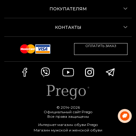
ПОКУПАТЕЛЯМ
КОНТАКТЫ
ОПЛАТИТЬ ЗАКАЗ
© 2014-2026
Официальный сайт Prego
Все права защищены
Интернет магазин обуви Prego
Магазин мужской и женской обуви