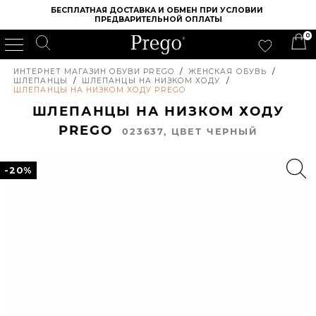
БЕСПЛАТНАЯ ДОСТАВКА И ОБМЕН ПРИ УСЛОВИИ 
ПРЕДВАРИТЕЛЬНОЙ ОПЛАТЫ
0
ИНТЕРНЕТ МАГАЗИН ОБУВИ PREGO
/
ЖЕНСКАЯ ОБУВЬ
/
ШЛЕПАНЦЫ
/
ШЛЕПАНЦЫ НА НИЗКОМ ХОДУ
/
ШЛЕПАНЦЫ НА НИЗКОМ ХОДУ PREGO
ШЛЕПАНЦЫ НА НИЗКОМ ХОДУ
PREGO
023637, ЦВЕТ ЧЕРНЫЙ
-20%