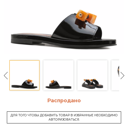
Распродано
ДЛЯ ТОГО ЧТОБЫ ДОБАВИТЬ ТОВАР В ИЗБРАННЫЕ НЕОБХОДИМО
АВТОРИЗОВАТЬСЯ.