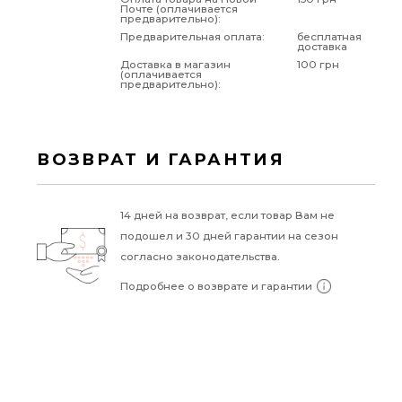
Почте (оплачивается
предварительно):
Предварительная оплата:
бесплатная
доставка
Доставка в магазин
100 грн
(оплачивается
предварительно):
ВОЗВРАТ И ГАРАНТИЯ
14 дней на возврат, если товар Вам не
подошел и 30 дней гарантии на сезон
согласно законодательства.
Подробнее о возврате и гарантии