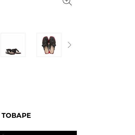
Next
 ТОВАРЕ