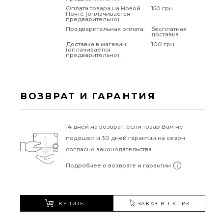
Оплата товара на Новой
150 грн
Почте (оплачивается
предварительно):
Предварительная оплата:
бесплатная
доставка
Доставка в магазин
100 грн
(оплачивается
предварительно):
ВОЗВРАТ И ГАРАНТИЯ
14 дней на возврат, если товар Вам не
подошел и 30 дней гарантии на сезон
согласно законодательства.
Подробнее о возврате и гарантии
КУПИТЬ
ЗАКАЗ В 1 КЛИК