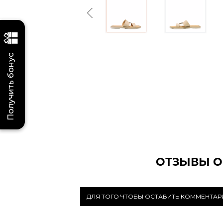
Previous
Получить бонус
ОТЗЫВЫ О
ДЛЯ ТОГО ЧТОБЫ ОСТАВИТЬ КОММЕНТА