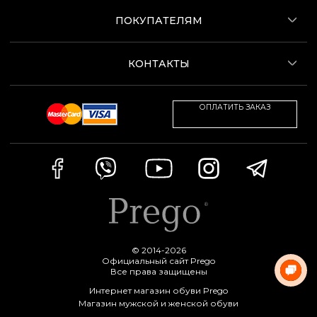
ПОКУПАТЕЛЯМ
КОНТАКТЫ
ОПЛАТИТЬ ЗАКАЗ
© 2014-2026
Официальный сайт Prego
Все права защищены
Интернет магазин обуви Prego
Магазин мужской и женской обуви