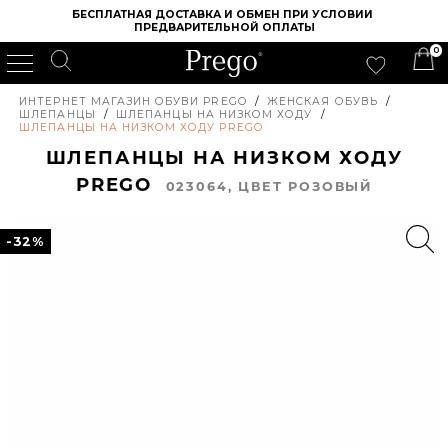
БЕСПЛАТНАЯ ДОСТАВКА И ОБМЕН ПРИ УСЛОВИИ 
ПРЕДВАРИТЕЛЬНОЙ ОПЛАТЫ
0
ИНТЕРНЕТ МАГАЗИН ОБУВИ PREGO
/
ЖЕНСКАЯ ОБУВЬ
/
ШЛЕПАНЦЫ
/
ШЛЕПАНЦЫ НА НИЗКОМ ХОДУ
/
ШЛЕПАНЦЫ НА НИЗКОМ ХОДУ PREGO
ШЛЕПАНЦЫ НА НИЗКОМ ХОДУ
PREGO
023064, ЦВЕТ РОЗОВЫЙ
-32%