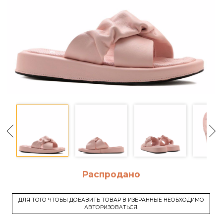
Распродано
ДЛЯ ТОГО ЧТОБЫ ДОБАВИТЬ ТОВАР В ИЗБРАННЫЕ НЕОБХОДИМО
АВТОРИЗОВАТЬСЯ.