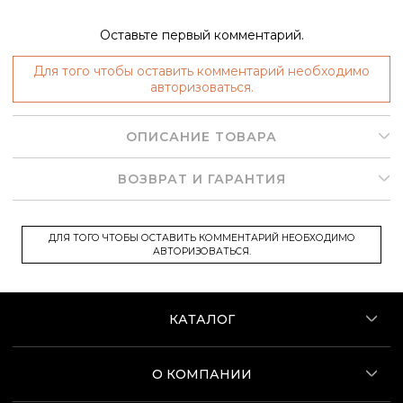
Оставьте первый комментарий.
Для того чтобы оставить комментарий необходимо
авторизоваться.
ОПИСАНИЕ ТОВАРА
ВОЗВРАТ И ГАРАНТИЯ
ДЛЯ ТОГО ЧТОБЫ ОСТАВИТЬ КОММЕНТАРИЙ НЕОБХОДИМО
АВТОРИЗОВАТЬСЯ.
КАТАЛОГ
О КОМПАНИИ