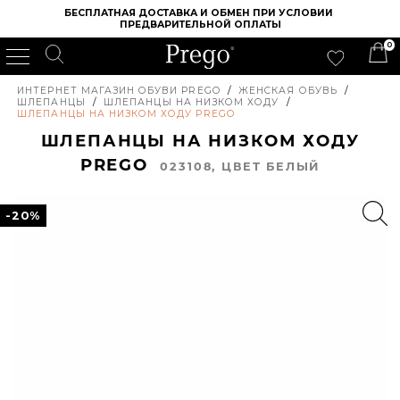
БЕСПЛАТНАЯ ДОСТАВКА И ОБМЕН ПРИ УСЛОВИИ 
ПРЕДВАРИТЕЛЬНОЙ ОПЛАТЫ
0
ИНТЕРНЕТ МАГАЗИН ОБУВИ PREGO
/
ЖЕНСКАЯ ОБУВЬ
/
ШЛЕПАНЦЫ
/
ШЛЕПАНЦЫ НА НИЗКОМ ХОДУ
/
ШЛЕПАНЦЫ НА НИЗКОМ ХОДУ PREGO
ШЛЕПАНЦЫ НА НИЗКОМ ХОДУ
PREGO
023108, ЦВЕТ БЕЛЫЙ
-20%