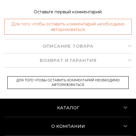
Оставьте первый комментарий.
Для того чтобы оставить комментарий необходимо
авторизоваться.
ОПИСАНИЕ ТОВАРА
ВОЗВРАТ И ГАРАНТИЯ
ДЛЯ ТОГО ЧТОБЫ ОСТАВИТЬ КОММЕНТАРИЙ НЕОБХОДИМО
АВТОРИЗОВАТЬСЯ.
КАТАЛОГ
О КОМПАНИИ