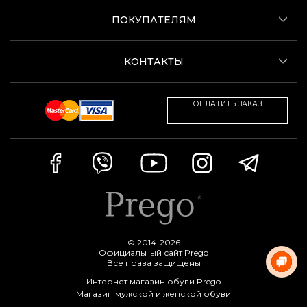
ПОКУПАТЕЛЯМ
КОНТАКТЫ
ОПЛАТИТЬ ЗАКАЗ
© 2014-2026
Официальный сайт Prego
Все права защищены
Интернет магазин обуви Prego
Магазин мужской и женской обуви