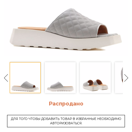
Распродано
ДЛЯ ТОГО ЧТОБЫ ДОБАВИТЬ ТОВАР В ИЗБРАННЫЕ НЕОБХОДИМО
АВТОРИЗОВАТЬСЯ.