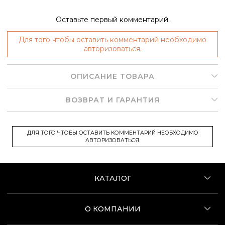
Оставьте первый комментарий.
Для того чтобы оставить комментарий необходимо
авторизоваться.
ОПИСАНИЕ ТОВАРА
ВОЗВРАТ И ГАРАНТИЯ
ДЛЯ ТОГО ЧТОБЫ ОСТАВИТЬ КОММЕНТАРИЙ НЕОБХОДИМО
АВТОРИЗОВАТЬСЯ.
КАТАЛОГ
О КОМПАНИИ