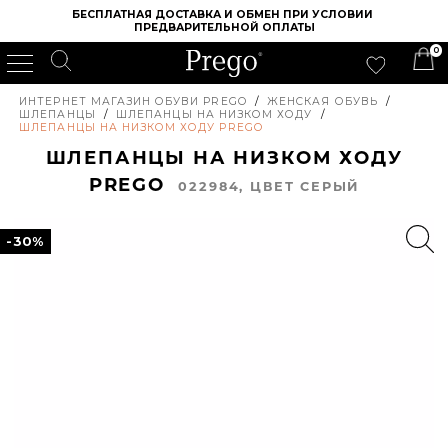
БЕСПЛАТНАЯ ДОСТАВКА И ОБМЕН ПРИ УСЛОВИИ 
ПРЕДВАРИТЕЛЬНОЙ ОПЛАТЫ
0
ИНТЕРНЕТ МАГАЗИН ОБУВИ PREGO
/
ЖЕНСКАЯ ОБУВЬ
/
ШЛЕПАНЦЫ
/
ШЛЕПАНЦЫ НА НИЗКОМ ХОДУ
/
ШЛЕПАНЦЫ НА НИЗКОМ ХОДУ PREGO
ШЛЕПАНЦЫ НА НИЗКОМ ХОДУ
PREGO
022984, ЦВЕТ СЕРЫЙ
-30%