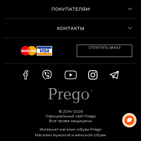
ПОКУПАТЕЛЯМ
КОНТАКТЫ
ОПЛАТИТЬ ЗАКАЗ
© 2014-2026
Официальный сайт Prego
Все права защищены
Интернет магазин обуви Prego
Магазин мужской и женской обуви