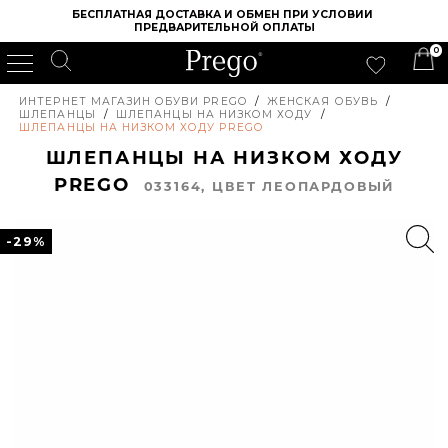
БЕСПЛАТНАЯ ДОСТАВКА И ОБМЕН ПРИ УСЛОВИИ 
ПРЕДВАРИТЕЛЬНОЙ ОПЛАТЫ
0
ИНТЕРНЕТ МАГАЗИН ОБУВИ PREGO
/
ЖЕНСКАЯ ОБУВЬ
/
ШЛЕПАНЦЫ
/
ШЛЕПАНЦЫ НА НИЗКОМ ХОДУ
/
ШЛЕПАНЦЫ НА НИЗКОМ ХОДУ PREGO
ШЛЕПАНЦЫ НА НИЗКОМ ХОДУ
PREGO
033164, ЦВЕТ ЛЕОПАРДОВЫЙ
-29%