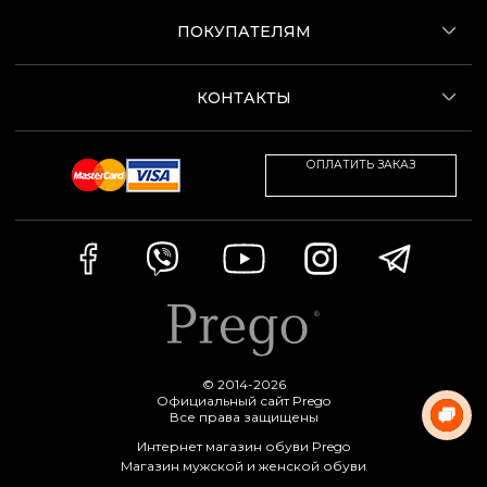
ПОКУПАТЕЛЯМ
КОНТАКТЫ
ОПЛАТИТЬ ЗАКАЗ
© 2014-2026
Официальный сайт Prego
Все права защищены
Интернет магазин обуви Prego
Магазин мужской и женской обуви