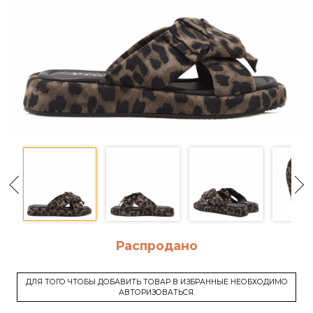
Распродано
ДЛЯ ТОГО ЧТОБЫ ДОБАВИТЬ ТОВАР В ИЗБРАННЫЕ НЕОБХОДИМО
АВТОРИЗОВАТЬСЯ.