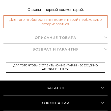
Оставьте первый комментарий.
Для того чтобы оставить комментарий необходимо
авторизоваться.
ОПИСАНИЕ ТОВАРА
ВОЗВРАТ И ГАРАНТИЯ
ДЛЯ ТОГО ЧТОБЫ ОСТАВИТЬ КОММЕНТАРИЙ НЕОБХОДИМО
АВТОРИЗОВАТЬСЯ.
КАТАЛОГ
О КОМПАНИИ