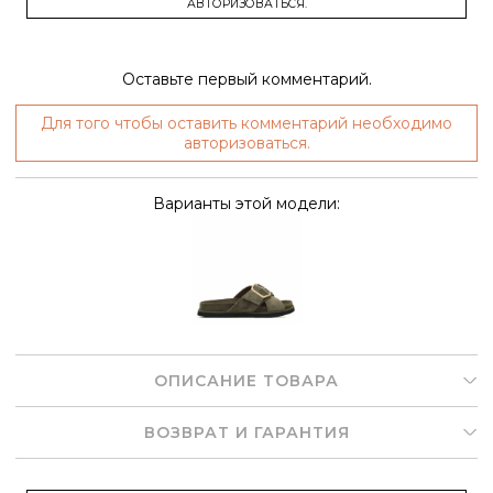
АВТОРИЗОВАТЬСЯ.
Оставьте первый комментарий.
Для того чтобы оставить комментарий необходимо
авторизоваться.
Варианты этой модели:
ОПИСАНИЕ ТОВАРА
ВОЗВРАТ И ГАРАНТИЯ