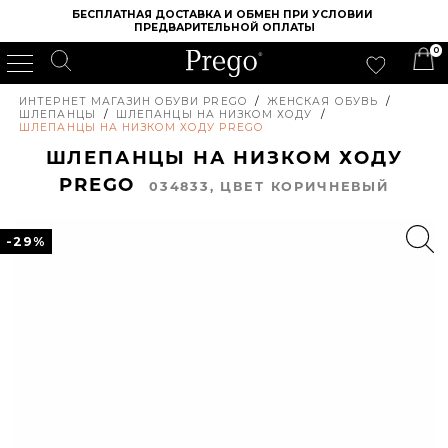
БЕСПЛАТНАЯ ДОСТАВКА И ОБМЕН ПРИ УСЛОВИИ 
ПРЕДВАРИТЕЛЬНОЙ ОПЛАТЫ
0
ИНТЕРНЕТ МАГАЗИН ОБУВИ PREGO
/
ЖЕНСКАЯ ОБУВЬ
/
ШЛЕПАНЦЫ
/
ШЛЕПАНЦЫ НА НИЗКОМ ХОДУ
/
ШЛЕПАНЦЫ НА НИЗКОМ ХОДУ PREGO
ШЛЕПАНЦЫ НА НИЗКОМ ХОДУ
PREGO
034833, ЦВЕТ КОРИЧНЕВЫЙ
-29%