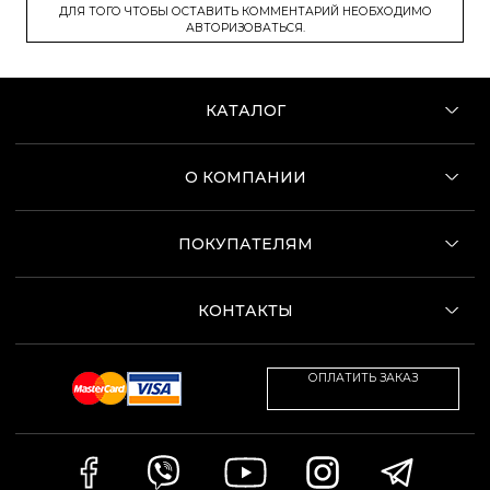
ДЛЯ ТОГО ЧТОБЫ ОСТАВИТЬ КОММЕНТАРИЙ НЕОБХОДИМО
АВТОРИЗОВАТЬСЯ.
КАТАЛОГ
О КОМПАНИИ
ПОКУПАТЕЛЯМ
КОНТАКТЫ
ОПЛАТИТЬ ЗАКАЗ