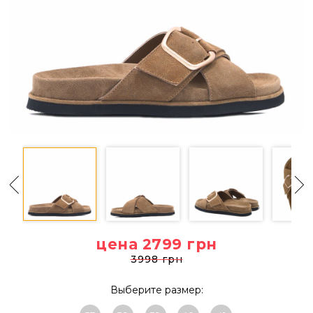
цена 2799
грн
3998 грн
Выберите размер: