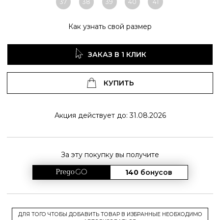
37
38
39
40
41
Как узнать свой размер
ЗАКАЗ В 1 КЛИК
КУПИТЬ
Акция действует до: 31.08.2026
За эту покупку вы получите
140
бонусов
ДЛЯ ТОГО ЧТОБЫ ДОБАВИТЬ ТОВАР В ИЗБРАННЫЕ НЕОБХОДИМО