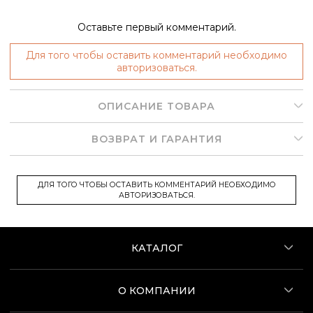
Оставьте первый комментарий.
Для того чтобы оставить комментарий необходимо
авторизоваться.
ОПИСАНИЕ ТОВАРА
ВОЗВРАТ И ГАРАНТИЯ
ДЛЯ ТОГО ЧТОБЫ ОСТАВИТЬ КОММЕНТАРИЙ НЕОБХОДИМО
АВТОРИЗОВАТЬСЯ.
КАТАЛОГ
О КОМПАНИИ