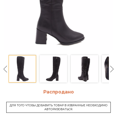
Распродано
ДЛЯ ТОГО ЧТОБЫ ДОБАВИТЬ ТОВАР В ИЗБРАННЫЕ НЕОБХОДИМО
АВТОРИЗОВАТЬСЯ.