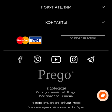
ПОКУПАТЕЛЯМ
КОНТАКТЫ
ОПЛАТИТЬ ЗАКАЗ
© 2014-2026
Официальный сайт Prego
Все права защищены
Интернет магазин обуви Prego
Магазин мужской и женской обуви