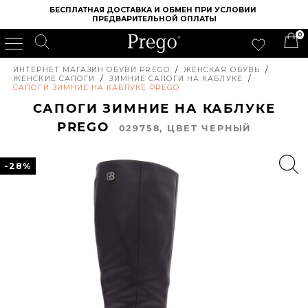
БЕСПЛАТНАЯ ДОСТАВКА И ОБМЕН ПРИ УСЛОВИИ 
ПРЕДВАРИТЕЛЬНОЙ ОПЛАТЫ
0
ИНТЕРНЕТ МАГАЗИН ОБУВИ PREGO
/
ЖЕНСКАЯ ОБУВЬ
/
ЖЕНСКИЕ САПОГИ
/
ЗИМНИЕ САПОГИ НА КАБЛУКЕ
/
САПОГИ ЗИМНИЕ НА КАБЛУКЕ PREGO
САПОГИ ЗИМНИЕ НА КАБЛУКЕ
PREGO
029758, ЦВЕТ ЧЕРНЫЙ
-28%