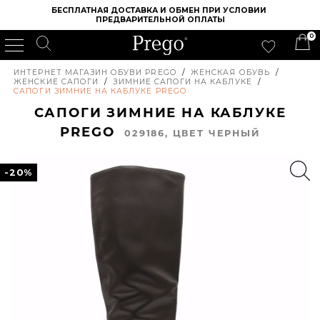
БЕСПЛАТНАЯ ДОСТАВКА И ОБМЕН ПРИ УСЛОВИИ 
ПРЕДВАРИТЕЛЬНОЙ ОПЛАТЫ
0
ИНТЕРНЕТ МАГАЗИН ОБУВИ PREGO
/
ЖЕНСКАЯ ОБУВЬ
/
ЖЕНСКИЕ САПОГИ
/
ЗИМНИЕ САПОГИ НА КАБЛУКЕ
/
САПОГИ ЗИМНИЕ НА КАБЛУКЕ PREGO
САПОГИ ЗИМНИЕ НА КАБЛУКЕ
PREGO
029186, ЦВЕТ ЧЕРНЫЙ
-20%