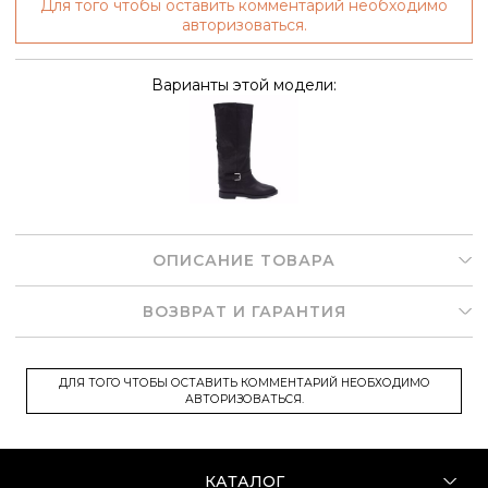
Для того чтобы оставить комментарий необходимо
авторизоваться.
Варианты этой модели:
ОПИСАНИЕ ТОВАРА
ВОЗВРАТ И ГАРАНТИЯ
ДЛЯ ТОГО ЧТОБЫ ОСТАВИТЬ КОММЕНТАРИЙ НЕОБХОДИМО
АВТОРИЗОВАТЬСЯ.
КАТАЛОГ