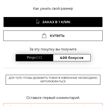
Как узнать свой размер
ЗАКАЗ В 1 КЛИК
КУПИТЬ
За эту покупку вы получите
400
бонусов
ДЛЯ ТОГО ЧТОБЫ ДОБАВИТЬ ТОВАР В ИЗБРАННЫЕ НЕОБХОДИМО
АВТОРИЗОВАТЬСЯ.
Оставьте первый комментарий.