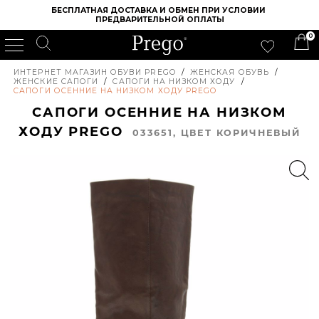
БЕСПЛАТНАЯ ДОСТАВКА И ОБМЕН ПРИ УСЛОВИИ 
ПРЕДВАРИТЕЛЬНОЙ ОПЛАТЫ
0
ИНТЕРНЕТ МАГАЗИН ОБУВИ PREGO
/
ЖЕНСКАЯ ОБУВЬ
/
ЖЕНСКИЕ САПОГИ
/
САПОГИ НА НИЗКОМ ХОДУ
/
САПОГИ ОСЕННИЕ НА НИЗКОМ ХОДУ PREGO
САПОГИ ОСЕННИЕ НА НИЗКОМ
ХОДУ PREGO
033651, ЦВЕТ КОРИЧНЕВЫЙ