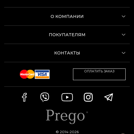
О КОМПАНИИ
ПОКУПАТЕЛЯМ
КОНТАКТЫ
ОПЛАТИТЬ ЗАКАЗ
© 2014-2026