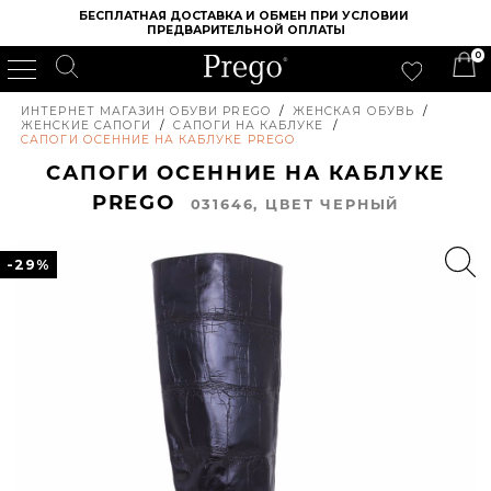
БЕСПЛАТНАЯ ДОСТАВКА И ОБМЕН ПРИ УСЛОВИИ 
ПРЕДВАРИТЕЛЬНОЙ ОПЛАТЫ
0
ИНТЕРНЕТ МАГАЗИН ОБУВИ PREGO
/
ЖЕНСКАЯ ОБУВЬ
/
ЖЕНСКИЕ САПОГИ
/
САПОГИ НА КАБЛУКЕ
/
САПОГИ ОСЕННИЕ НА КАБЛУКЕ PREGO
САПОГИ ОСЕННИЕ НА КАБЛУКЕ
PREGO
031646, ЦВЕТ ЧЕРНЫЙ
-29%