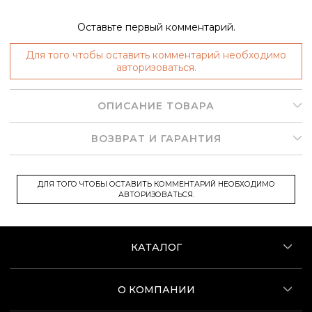
Оставьте первый комментарий.
Для того чтобы оставить комментарий необходимо
авторизоваться.
ОПИСАНИЕ ТОВАРА
ВОЗВРАТ И ГАРАНТИЯ
ДЛЯ ТОГО ЧТОБЫ ОСТАВИТЬ КОММЕНТАРИЙ НЕОБХОДИМО
АВТОРИЗОВАТЬСЯ.
КАТАЛОГ
О КОМПАНИИ