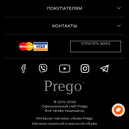
ПОКУПАТЕЛЯМ
КОНТАКТЫ
ОПЛАТИТЬ ЗАКАЗ
© 2014-2026
Официальный сайт Prego
Все права защищены
Интернет магазин обуви Prego
Магазин мужской и женской обуви