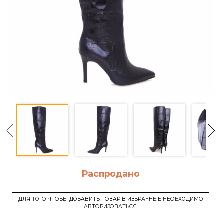
Распродано
ДЛЯ ТОГО ЧТОБЫ ДОБАВИТЬ ТОВАР В ИЗБРАННЫЕ НЕОБХОДИМО
АВТОРИЗОВАТЬСЯ.