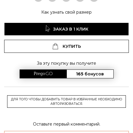
Как узнать свой размер
ЗАКАЗ В 1 КЛИК
КУПИТЬ
За эту покупку вы получите
165
бонусов
ДЛЯ ТОГО ЧТОБЫ ДОБАВИТЬ ТОВАР В ИЗБРАННЫЕ НЕОБХОДИМО
АВТОРИЗОВАТЬСЯ.
Оставьте первый комментарий.