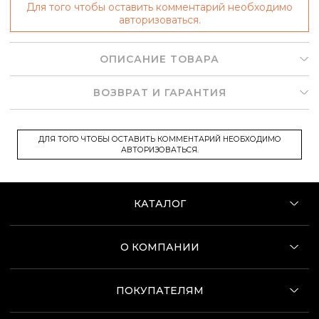
Для того чтобы оставить комментарий необходимо
авторизоваться.
ОПИСАНИЕ ТОВАРА
ВОЗВРАТ И ГАРАНТИЯ
ДЛЯ ТОГО ЧТОБЫ ОСТАВИТЬ КОММЕНТАРИЙ НЕОБХОДИМО
АВТОРИЗОВАТЬСЯ.
КАТАЛОГ
О КОМПАНИИ
ПОКУПАТЕЛЯМ