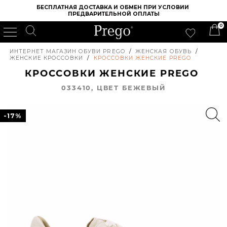
БЕСПЛАТНАЯ ДОСТАВКА И ОБМЕН ПРИ УСЛОВИИ 
ПРЕДВАРИТЕЛЬНОЙ ОПЛАТЫ
0
ИНТЕРНЕТ МАГАЗИН ОБУВИ PREGO
/
ЖЕНСКАЯ ОБУВЬ
/
ЖЕНСКИЕ КРОССОВКИ
/
КРОССОВКИ ЖЕНСКИЕ PREGO
КРОССОВКИ ЖЕНСКИЕ PREGO
033410, ЦВЕТ БЕЖЕВЫЙ
-17%