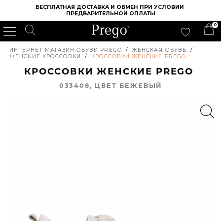
БЕСПЛАТНАЯ ДОСТАВКА И ОБМЕН ПРИ УСЛОВИИ 
ПРЕДВАРИТЕЛЬНОЙ ОПЛАТЫ
0
ИНТЕРНЕТ МАГАЗИН ОБУВИ PREGO
/
ЖЕНСКАЯ ОБУВЬ
/
ЖЕНСКИЕ КРОССОВКИ
/
КРОССОВКИ ЖЕНСКИЕ PREGO
КРОССОВКИ ЖЕНСКИЕ PREGO
033408, ЦВЕТ БЕЖЕВЫЙ