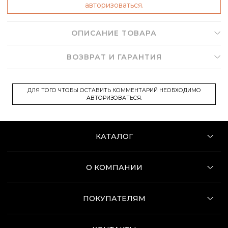
авторизоваться.
ОПИСАНИЕ ТОВАРА
ВОЗВРАТ И ГАРАНТИЯ
ДЛЯ ТОГО ЧТОБЫ ОСТАВИТЬ КОММЕНТАРИЙ НЕОБХОДИМО
АВТОРИЗОВАТЬСЯ.
КАТАЛОГ
О КОМПАНИИ
ПОКУПАТЕЛЯМ