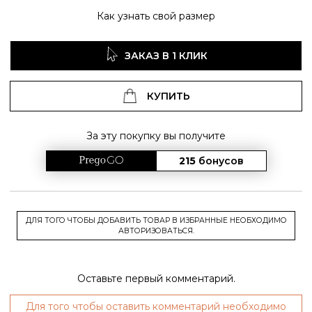
Как узнать свой размер
ЗАКАЗ В 1 КЛИК
КУПИТЬ
За эту покупку вы получите
215
бонусов
ДЛЯ ТОГО ЧТОБЫ ДОБАВИТЬ ТОВАР В ИЗБРАННЫЕ НЕОБХОДИМО
АВТОРИЗОВАТЬСЯ.
Оставьте первый комментарий.
Для того чтобы оставить комментарий необходимо