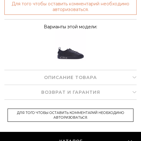
Для того чтобы оставить комментарий необходимо
авторизоваться.
Варианты этой модели:
ОПИСАНИЕ ТОВАРА
ВОЗВРАТ И ГАРАНТИЯ
ДЛЯ ТОГО ЧТОБЫ ОСТАВИТЬ КОММЕНТАРИЙ НЕОБХОДИМО
АВТОРИЗОВАТЬСЯ.