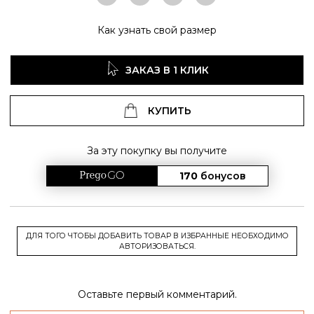
Как узнать свой размер
ЗАКАЗ В 1 КЛИК
КУПИТЬ
За эту покупку вы получите
170
бонусов
ДЛЯ ТОГО ЧТОБЫ ДОБАВИТЬ ТОВАР В ИЗБРАННЫЕ НЕОБХОДИМО
АВТОРИЗОВАТЬСЯ.
Оставьте первый комментарий.