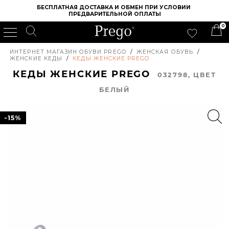
БЕСПЛАТНАЯ ДОСТАВКА И ОБМЕН ПРИ УСЛОВИИ 
ПРЕДВАРИТЕЛЬНОЙ ОПЛАТЫ
0
ИНТЕРНЕТ МАГАЗИН ОБУВИ PREGO
/
ЖЕНСКАЯ ОБУВЬ
/
ЖЕНСКИЕ КЕДЫ
/
КЕДЫ ЖЕНСКИЕ PREGO
КЕДЫ ЖЕНСКИЕ PREGO
032798, ЦВЕТ
БЕЛЫЙ
-15%