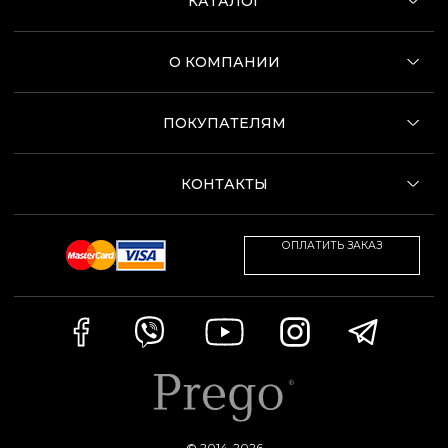
КАТАЛОГ
О КОМПАНИИ
ПОКУПАТЕЛЯМ
КОНТАКТЫ
ОПЛАТИТЬ ЗАКАЗ
© 2014-2026