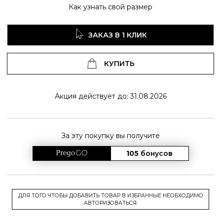
Как узнать свой размер
ЗАКАЗ В 1 КЛИК
КУПИТЬ
Акция действует до: 31.08.2026
За эту покупку вы получите
105
бонусов
ДЛЯ ТОГО ЧТОБЫ ДОБАВИТЬ ТОВАР В ИЗБРАННЫЕ НЕОБХОДИМО
АВТОРИЗОВАТЬСЯ.