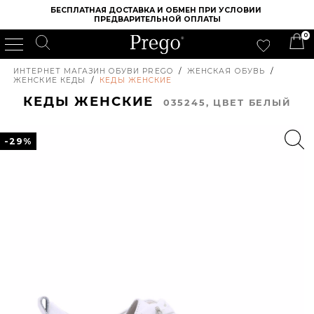
БЕСПЛАТНАЯ ДОСТАВКА И ОБМЕН ПРИ УСЛОВИИ 
ПРЕДВАРИТЕЛЬНОЙ ОПЛАТЫ
0
ИНТЕРНЕТ МАГАЗИН ОБУВИ PREGO
/
ЖЕНСКАЯ ОБУВЬ
/
ЖЕНСКИЕ КЕДЫ
/
КЕДЫ ЖЕНСКИЕ
КЕДЫ ЖЕНСКИЕ
035245, ЦВЕТ БЕЛЫЙ
-29%