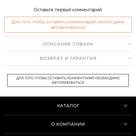
Оставьте первый комментарий.
Для того чтобы оставить комментарий необходимо
авторизоваться.
ОПИСАНИЕ ТОВАРА
ВОЗВРАТ И ГАРАНТИЯ
ДЛЯ ТОГО ЧТОБЫ ОСТАВИТЬ КОММЕНТАРИЙ НЕОБХОДИМО
АВТОРИЗОВАТЬСЯ.
КАТАЛОГ
О КОМПАНИИ