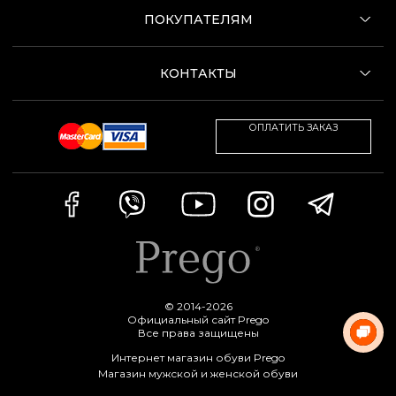
ПОКУПАТЕЛЯМ
КОНТАКТЫ
ОПЛАТИТЬ ЗАКАЗ
© 2014-2026
Официальный сайт Prego
Все права защищены
Интернет магазин обуви Prego
Магазин мужской и женской обуви