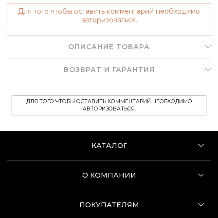
Для того чтобы оставить комментарий необходимо
авторизоваться.
ОПИСАНИЕ ТОВАРА
ВОЗВРАТ И ГАРАНТИЯ
ДЛЯ ТОГО ЧТОБЫ ОСТАВИТЬ КОММЕНТАРИЙ НЕОБХОДИМО
АВТОРИЗОВАТЬСЯ.
КАТАЛОГ
О КОМПАНИИ
ПОКУПАТЕЛЯМ