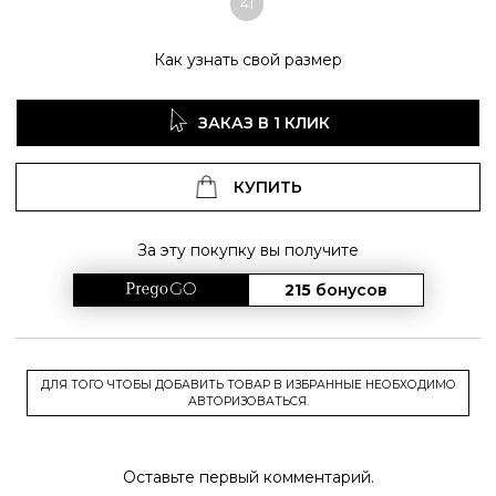
41
Как узнать свой размер
ЗАКАЗ В 1 КЛИК
КУПИТЬ
За эту покупку вы получите
215
бонусов
ДЛЯ ТОГО ЧТОБЫ ДОБАВИТЬ ТОВАР В ИЗБРАННЫЕ НЕОБХОДИМО
АВТОРИЗОВАТЬСЯ.
Оставьте первый комментарий.