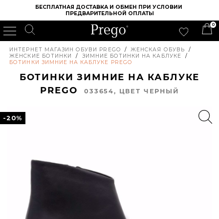
БЕСПЛАТНАЯ ДОСТАВКА И ОБМЕН ПРИ УСЛОВИИ 
ПРЕДВАРИТЕЛЬНОЙ ОПЛАТЫ
0
ИНТЕРНЕТ МАГАЗИН ОБУВИ PREGO
/
ЖЕНСКАЯ ОБУВЬ
/
ЖЕНСКИЕ БОТИНКИ
/
ЗИМНИЕ БОТИНКИ НА КАБЛУКЕ
/
БОТИНКИ ЗИМНИЕ НА КАБЛУКЕ PREGO
БОТИНКИ ЗИМНИЕ НА КАБЛУКЕ
PREGO
033654, ЦВЕТ ЧЕРНЫЙ
-20%