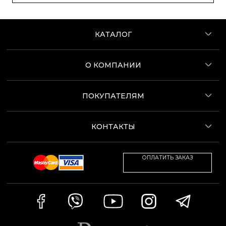
КАТАЛОГ
О КОМПАНИИ
ПОКУПАТЕЛЯМ
КОНТАКТЫ
ОПЛАТИТЬ ЗАКАЗ