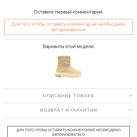
Оставьте первый комментарий.
Для того чтобы оставить комментарий необходимо
авторизоваться.
Варианты этой модели:
ОПИСАНИЕ ТОВАРА
ВОЗВРАТ И ГАРАНТИЯ
ДЛЯ ТОГО ЧТОБЫ ОСТАВИТЬ КОММЕНТАРИЙ НЕОБХОДИМО
АВТОРИЗОВАТЬСЯ.