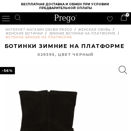
БЕСПЛАТНАЯ ДОСТАВКА И ОБМЕН ПРИ УСЛОВИИ 
ПРЕДВАРИТЕЛЬНОЙ ОПЛАТЫ
0
ИНТЕРНЕТ МАГАЗИН ОБУВИ PREGO
/
ЖЕНСКАЯ ОБУВЬ
/
ЖЕНСКИЕ БОТИНКИ
/
ЗИМНИЕ БОТИНКИ НА ПЛАТФОРМЕ
/
БОТИНКИ ЗИМНИЕ НА ПЛАТФОРМЕ
БОТИНКИ ЗИМНИЕ НА ПЛАТФОРМЕ
029395, ЦВЕТ ЧЕРНЫЙ
-56%