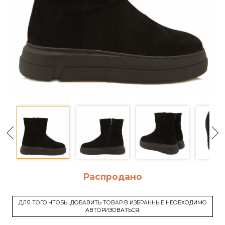
Распродано
ДЛЯ ТОГО ЧТОБЫ ДОБАВИТЬ ТОВАР В ИЗБРАННЫЕ НЕОБХОДИМО
АВТОРИЗОВАТЬСЯ.