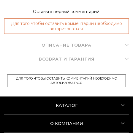
Оставьте первый комментарий.
Для того чтобы оставить комментарий необходимо
авторизоваться.
ОПИСАНИЕ ТОВАРА
ВОЗВРАТ И ГАРАНТИЯ
ДЛЯ ТОГО ЧТОБЫ ОСТАВИТЬ КОММЕНТАРИЙ НЕОБХОДИМО
АВТОРИЗОВАТЬСЯ.
КАТАЛОГ
О КОМПАНИИ