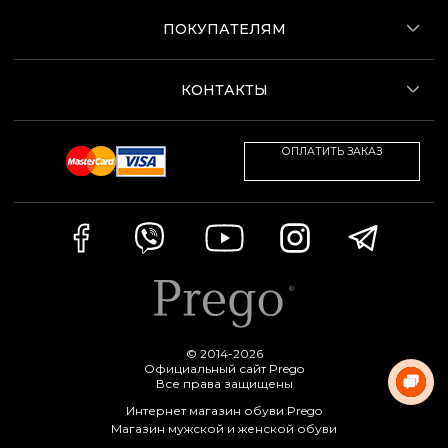
ПОКУПАТЕЛЯМ
КОНТАКТЫ
ОПЛАТИТЬ ЗАКАЗ
© 2014-2026
Официальный сайт Prego
Все права защищены
Интернет магазин обуви Prego
Магазин мужской и женской обуви