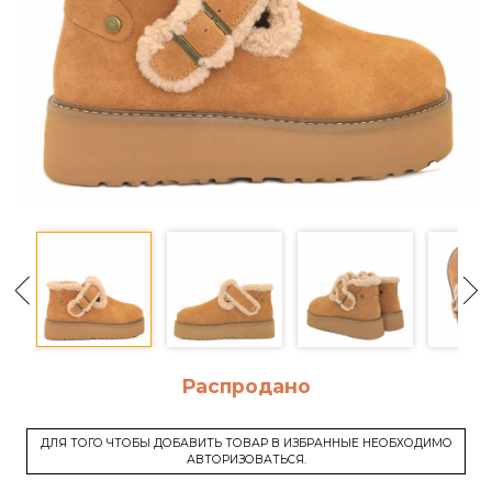
Распродано
ДЛЯ ТОГО ЧТОБЫ ДОБАВИТЬ ТОВАР В ИЗБРАННЫЕ НЕОБХОДИМО
АВТОРИЗОВАТЬСЯ.