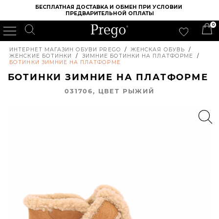
БЕСПЛАТНАЯ ДОСТАВКА И ОБМЕН ПРИ УСЛОВИИ 
ПРЕДВАРИТЕЛЬНОЙ ОПЛАТЫ
0
ИНТЕРНЕТ МАГАЗИН ОБУВИ PREGO
/
ЖЕНСКАЯ ОБУВЬ
/
ЖЕНСКИЕ БОТИНКИ
/
ЗИМНИЕ БОТИНКИ НА ПЛАТФОРМЕ
/
БОТИНКИ ЗИМНИЕ НА ПЛАТФОРМЕ
БОТИНКИ ЗИМНИЕ НА ПЛАТФОРМЕ
031706, ЦВЕТ РЫЖИЙ