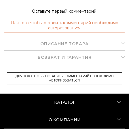
Оставьте первый комментарий.
Для того чтобы оставить комментарий необходимо
авторизоваться.
ОПИСАНИЕ ТОВАРА
ВОЗВРАТ И ГАРАНТИЯ
ДЛЯ ТОГО ЧТОБЫ ОСТАВИТЬ КОММЕНТАРИЙ НЕОБХОДИМО
АВТОРИЗОВАТЬСЯ.
КАТАЛОГ
О КОМПАНИИ