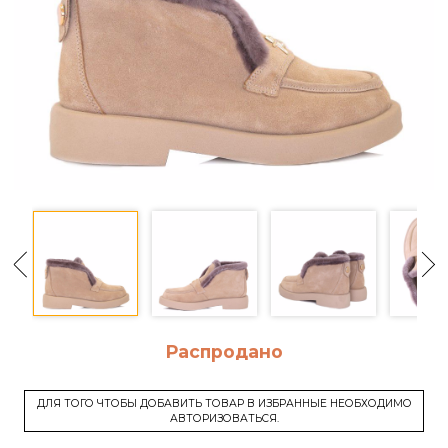
Распродано
ДЛЯ ТОГО ЧТОБЫ ДОБАВИТЬ ТОВАР В ИЗБРАННЫЕ НЕОБХОДИМО
АВТОРИЗОВАТЬСЯ.