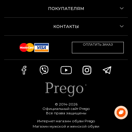
ПОКУПАТЕЛЯМ
КОНТАКТЫ
ОПЛАТИТЬ ЗАКАЗ
© 2014-2026
Официальный сайт Prego
Все права защищены
Интернет магазин обуви Prego
Магазин мужской и женской обуви