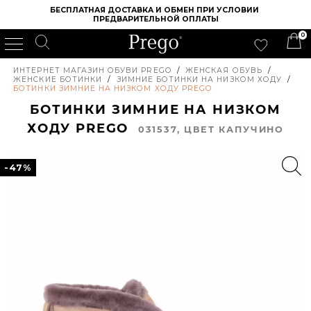
БЕСПЛАТНАЯ ДОСТАВКА И ОБМЕН ПРИ УСЛОВИИ 
ПРЕДВАРИТЕЛЬНОЙ ОПЛАТЫ
0
ИНТЕРНЕТ МАГАЗИН ОБУВИ PREGO
/
ЖЕНСКАЯ ОБУВЬ
/
ЖЕНСКИЕ БОТИНКИ
/
ЗИМНИЕ БОТИНКИ НА НИЗКОМ ХОДУ
/
БОТИНКИ ЗИМНИЕ НА НИЗКОМ ХОДУ PREGO
БОТИНКИ ЗИМНИЕ НА НИЗКОМ
ХОДУ PREGO
031537, ЦВЕТ КАПУЧИНО
-47%