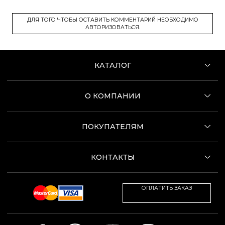
ДЛЯ ТОГО ЧТОБЫ ОСТАВИТЬ КОММЕНТАРИЙ НЕОБХОДИМО
АВТОРИЗОВАТЬСЯ.
КАТАЛОГ
О КОМПАНИИ
ПОКУПАТЕЛЯМ
КОНТАКТЫ
ОПЛАТИТЬ ЗАКАЗ