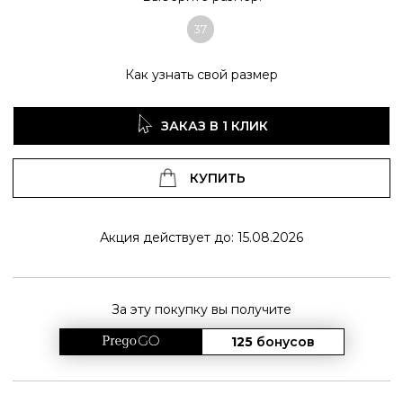
37
Как узнать свой размер
ЗАКАЗ В 1 КЛИК
КУПИТЬ
Акция действует до: 15.08.2026
За эту покупку вы получите
125
бонусов