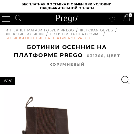
БЕСПЛАТНАЯ ДОСТАВКА И ОБМЕН ПРИ УСЛОВИИ 
ПРЕДВАРИТЕЛЬНОЙ ОПЛАТЫ
0
ИНТЕРНЕТ МАГАЗИН ОБУВИ PREGO
/
ЖЕНСКАЯ ОБУВЬ
/
ЖЕНСКИЕ БОТИНКИ
/
БОТИНКИ НА ПЛАТФОРМЕ
/
БОТИНКИ ОСЕННИЕ НА ПЛАТФОРМЕ PREGO
БОТИНКИ ОСЕННИЕ НА
ПЛАТФОРМЕ PREGO
031366, ЦВЕТ
КОРИЧНЕВЫЙ
-61%