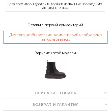
ДЛЯ ТОГО ЧТОБЫ ДОБАВИТЬ ТОВАР В ИЗБРАННЫЕ НЕОБХОДИМО
АВТОРИЗОВАТЬСЯ.
Оставьте первый комментарий.
Для того чтобы оставить комментарий необходимо
авторизоваться.
Варианты этой модели:
ОПИСАНИЕ ТОВАРА
ВОЗВРАТ И ГАРАНТИЯ