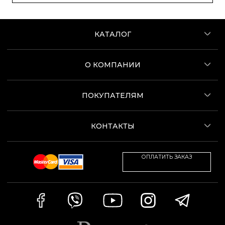
КАТАЛОГ
О КОМПАНИИ
ПОКУПАТЕЛЯМ
КОНТАКТЫ
ОПЛАТИТЬ ЗАКАЗ