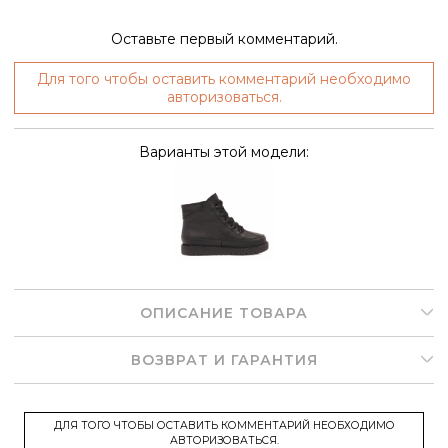
Оставьте первый комментарий.
Для того чтобы оставить комментарий необходимо
авторизоваться.
Варианты этой модели:
ОПИСАНИЕ ТОВАРА
ВОЗВРАТ И ГАРАНТИЯ
ДЛЯ ТОГО ЧТОБЫ ОСТАВИТЬ КОММЕНТАРИЙ НЕОБХОДИМО
АВТОРИЗОВАТЬСЯ.