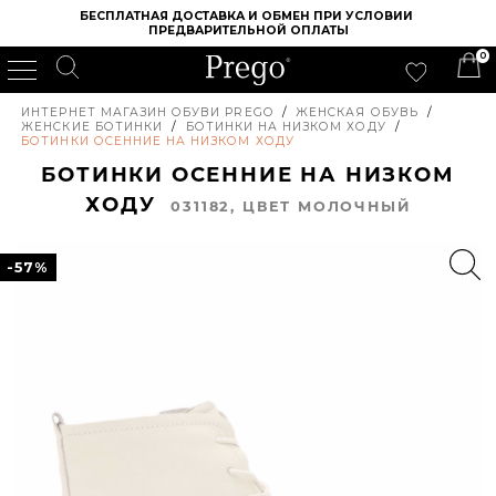
БЕСПЛАТНАЯ ДОСТАВКА И ОБМЕН ПРИ УСЛОВИИ 
ПРЕДВАРИТЕЛЬНОЙ ОПЛАТЫ
0
ИНТЕРНЕТ МАГАЗИН ОБУВИ PREGO
/
ЖЕНСКАЯ ОБУВЬ
/
ЖЕНСКИЕ БОТИНКИ
/
БОТИНКИ НА НИЗКОМ ХОДУ
/
БОТИНКИ ОСЕННИЕ НА НИЗКОМ ХОДУ
БОТИНКИ ОСЕННИЕ НА НИЗКОМ
ХОДУ
031182, ЦВЕТ МОЛОЧНЫЙ
-57%