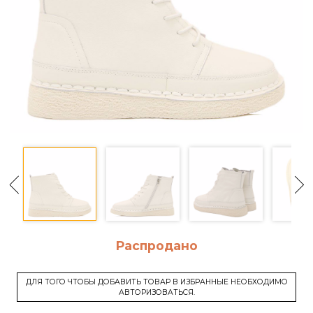
Распродано
ДЛЯ ТОГО ЧТОБЫ ДОБАВИТЬ ТОВАР В ИЗБРАННЫЕ НЕОБХОДИМО
АВТОРИЗОВАТЬСЯ.