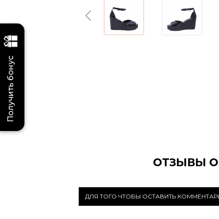
Previous
Получить бонус
ОТЗЫВЫ О
ДЛЯ ТОГО ЧТОБЫ ОСТАВИТЬ КОММЕНТА