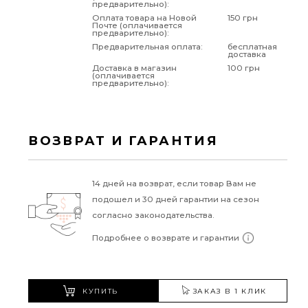
предварительно):
Оплата товара на Новой
150 грн
Почте (оплачивается
предварительно):
Предварительная оплата:
бесплатная
доставка
Доставка в магазин
100 грн
(оплачивается
предварительно):
ВОЗВРАТ И ГАРАНТИЯ
14 дней на возврат, если товар Вам не
подошел и 30 дней гарантии на сезон
согласно законодательства.
Подробнее о возврате и гарантии
КУПИТЬ
ЗАКАЗ В 1 КЛИК