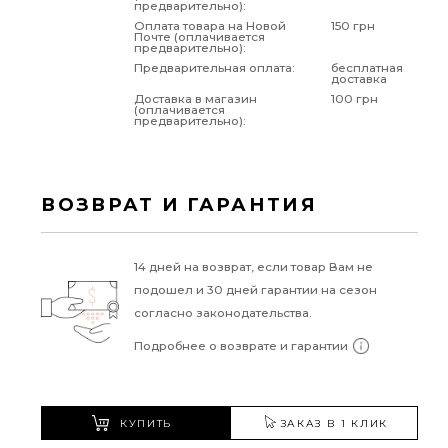
предварительно):
Оплата товара на Новой
150 грн
Почте (оплачивается
предварительно):
Предварительная оплата:
бесплатная
доставка
Доставка в магазин
100 грн
(оплачивается
предварительно):
ВОЗВРАТ И ГАРАНТИЯ
14 дней на возврат, если товар Вам не
подошел и 30 дней гарантии на сезон
согласно законодательства.
Подробнее о возврате и гарантии
КУПИТЬ
ЗАКАЗ В 1 КЛИК