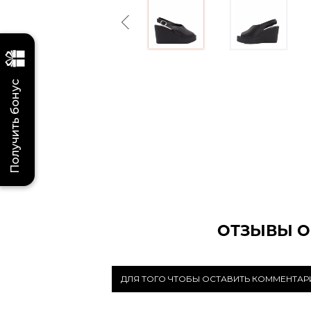
Previous
Получить бонус
ОТЗЫВЫ О
ДЛЯ ТОГО ЧТОБЫ ОСТАВИТЬ КОММЕНТА