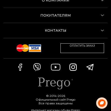
О КОМПАНИИ
ПОКУПАТЕЛЯМ
КОНТАКТЫ
ОПЛАТИТЬ ЗАКАЗ
© 2014-2026
Официальный сайт Prego
Все права защищены
Интернет магазин обуви Prego