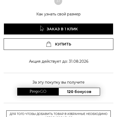
37
Как узнать свой размер
ЗАКАЗ В 1 КЛИК
КУПИТЬ
Акция действует до: 31.08.2026
За эту покупку вы получите
120
бонусов
ДЛЯ ТОГО ЧТОБЫ ДОБАВИТЬ ТОВАР В ИЗБРАННЫЕ НЕОБХОДИМО