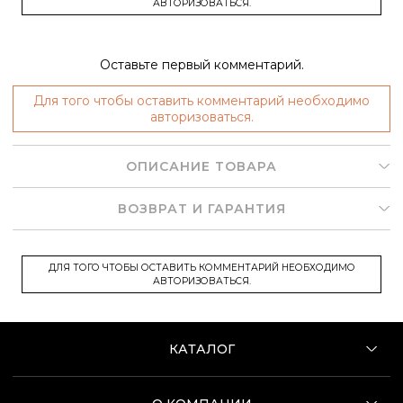
АВТОРИЗОВАТЬСЯ.
Оставьте первый комментарий.
Для того чтобы оставить комментарий необходимо
авторизоваться.
ОПИСАНИЕ ТОВАРА
ВОЗВРАТ И ГАРАНТИЯ
ДЛЯ ТОГО ЧТОБЫ ОСТАВИТЬ КОММЕНТАРИЙ НЕОБХОДИМО
АВТОРИЗОВАТЬСЯ.
КАТАЛОГ