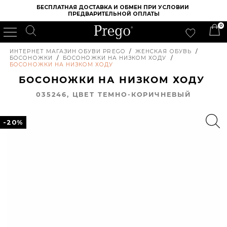
БЕСПЛАТНАЯ ДОСТАВКА И ОБМЕН ПРИ УСЛОВИИ 
ПРЕДВАРИТЕЛЬНОЙ ОПЛАТЫ
0
ИНТЕРНЕТ МАГАЗИН ОБУВИ PREGO
/
ЖЕНСКАЯ ОБУВЬ
/
БОСОНОЖКИ
/
БОСОНОЖКИ НА НИЗКОМ ХОДУ
/
БОСОНОЖКИ НА НИЗКОМ ХОДУ
БОСОНОЖКИ НА НИЗКОМ ХОДУ
035246, ЦВЕТ ТЕМНО-КОРИЧНЕВЫЙ
-20%