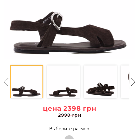
цена 2398
грн
2998 грн
Выберите размер: