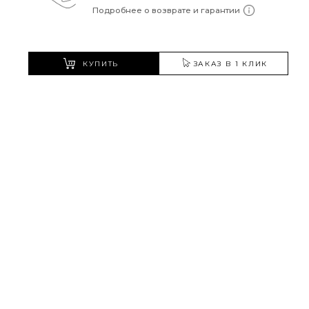
Подробнее о возврате и гарантии
КУПИТЬ
ЗАКАЗ В 1 КЛИК