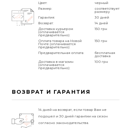
Цвет:
черный
Размер:
соответствует
размеру
Гарантия:
30 дней
Возврат:
14 дней
Доставка курьером
150 грн
(оплачивается
предварительно):
Оплата товара на Новой
150 грн
Почте (оплачивается
предварительно):
Предварительная оплата:
бесплатная
доставка
Доставка в магазин
100 грн
(оплачивается
предварительно):
ВОЗВРАТ И ГАРАНТИЯ
14 дней на возврат, если товар Вам не
подошел и 30 дней гарантии на сезон
согласно законодательства.