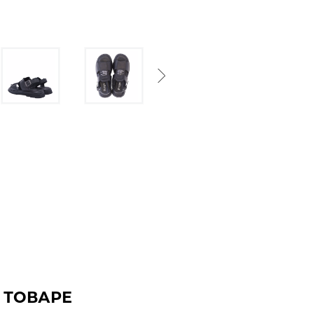
Next
 ТОВАРЕ