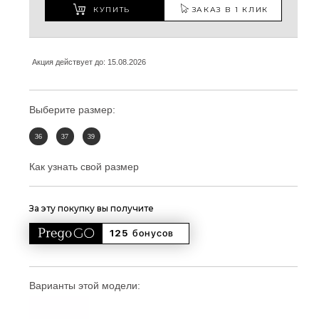
КУПИТЬ
ЗАКАЗ В 1 КЛИК
Акция действует до: 15.08.2026
Выберите размер:
36
37
39
Как узнать свой размер
За эту покупку вы получите
125 
бонусов
Варианты этой модели: