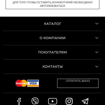
ДЛЯ ТОГО ЧТОБЫ ОСТАВИТЬ КОММЕНТАРИЙ НЕОБХОДИМО
АВТОРИЗОВАТЬСЯ.
КАТАЛОГ
О КОМПАНИИ
ПОКУПАТЕЛЯМ
КОНТАКТЫ
ОПЛАТИТЬ ЗАКАЗ