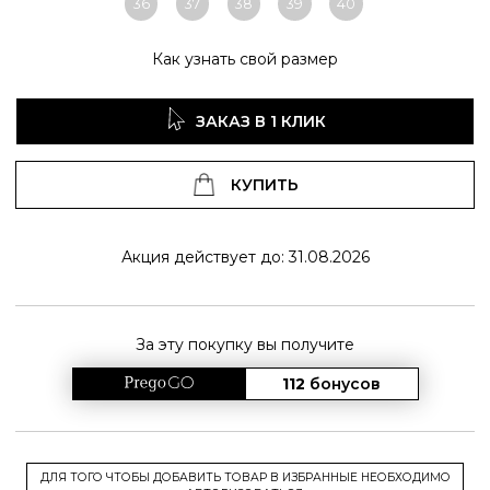
36
37
38
39
40
Как узнать свой размер
ЗАКАЗ В 1 КЛИК
КУПИТЬ
Акция действует до: 31.08.2026
За эту покупку вы получите
112
бонусов
ДЛЯ ТОГО ЧТОБЫ ДОБАВИТЬ ТОВАР В ИЗБРАННЫЕ НЕОБХОДИМО