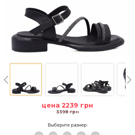
цена 2239
грн
3398 грн
Выберите размер: