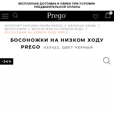
БЕСПЛАТНАЯ ДОСТАВКА И ОБМЕН ПРИ УСЛОВИИ 
ПРЕДВАРИТЕЛЬНОЙ ОПЛАТЫ
0
ИНТЕРНЕТ МАГАЗИН ОБУВИ PREGO
/
ЖЕНСКАЯ ОБУВЬ
/
БОСОНОЖКИ
/
БОСОНОЖКИ НА НИЗКОМ ХОДУ
/
БОСОНОЖКИ НА НИЗКОМ ХОДУ PREGO
БОСОНОЖКИ НА НИЗКОМ ХОДУ
PREGO
033422, ЦВЕТ ЧЕРНЫЙ
-34%