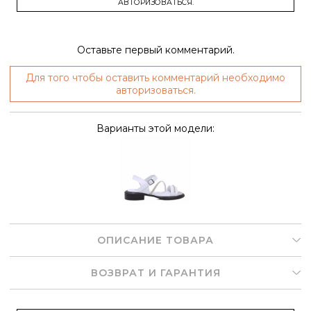
АВТОРИЗОВАТЬСЯ.
Оставьте первый комментарий.
Для того чтобы оставить комментарий необходимо
авторизоваться.
Варианты этой модели:
ОПИСАНИЕ ТОВАРА
ВОЗВРАТ И ГАРАНТИЯ