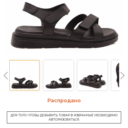
Распродано
ДЛЯ ТОГО ЧТОБЫ ДОБАВИТЬ ТОВАР В ИЗБРАННЫЕ НЕОБХОДИМО
АВТОРИЗОВАТЬСЯ.