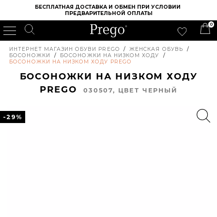
БЕСПЛАТНАЯ ДОСТАВКА И ОБМЕН ПРИ УСЛОВИИ 
ПРЕДВАРИТЕЛЬНОЙ ОПЛАТЫ
0
ИНТЕРНЕТ МАГАЗИН ОБУВИ PREGO
/
ЖЕНСКАЯ ОБУВЬ
/
БОСОНОЖКИ
/
БОСОНОЖКИ НА НИЗКОМ ХОДУ
/
БОСОНОЖКИ НА НИЗКОМ ХОДУ PREGO
БОСОНОЖКИ НА НИЗКОМ ХОДУ
PREGO
030507, ЦВЕТ ЧЕРНЫЙ
-29%