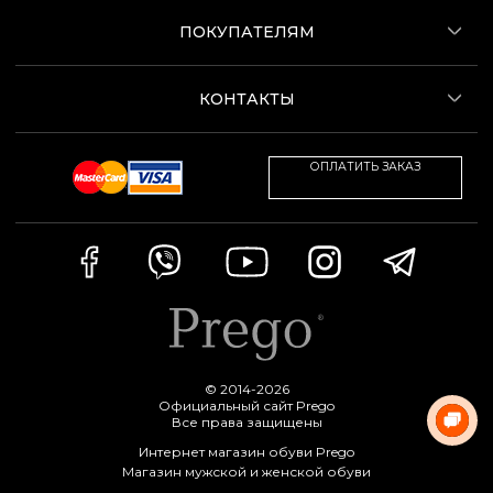
ПОКУПАТЕЛЯМ
КОНТАКТЫ
ОПЛАТИТЬ ЗАКАЗ
© 2014-2026
Официальный сайт Prego
Все права защищены
Интернет магазин обуви Prego
Магазин мужской и женской обуви