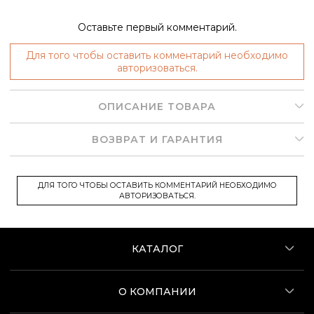
Оставьте первый комментарий.
Для того чтобы оставить комментарий необходимо
авторизоваться.
ОПИСАНИЕ ТОВАРА
ВОЗВРАТ И ГАРАНТИЯ
ДЛЯ ТОГО ЧТОБЫ ОСТАВИТЬ КОММЕНТАРИЙ НЕОБХОДИМО
АВТОРИЗОВАТЬСЯ.
КАТАЛОГ
О КОМПАНИИ